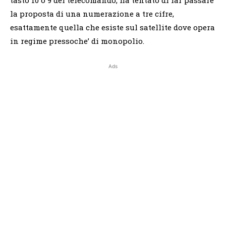
la proposta di una numerazione a tre cifre,
esattamente quella che esiste sul satellite dove opera
in regime pressoche’ di monopolio.
Ads