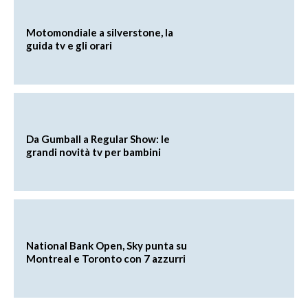
Motomondiale a silverstone, la
guida tv e gli orari
Da Gumball a Regular Show: le
grandi novità tv per bambini
National Bank Open, Sky punta su
Montreal e Toronto con 7 azzurri