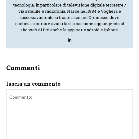
tecnologia, in particolare di televisione digitale terrestre /
via satellite e radiofonia. Nasce nel 1984 e Voghera e
successivamente si trasferisce nel Cremasco dove
continua a portare avanti la sua passione aggiungendo al
sito web di Dtti anche le app per Android e Iphone.
Commenti
lascia un commento