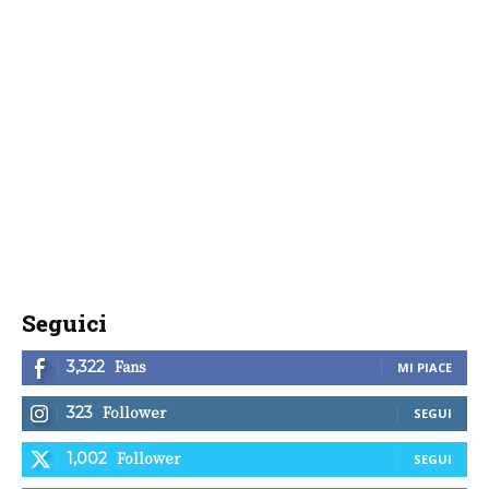
Seguici
Fans
3,322
MI PIACE
Follower
323
SEGUI
Follower
1,002
SEGUI