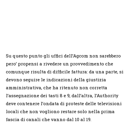
Su questo punto gli uffici dell’Agcom non sarebbero
pero’ propensi a rivedere un provvedimento che
comunque risulta di difficile fattura: da una parte, si
devono seguire le indicazioni della giustizia
amministrativa, che ha ritenuto non corretta
l’assegnazione dei tasti 8 e 9; dall’altra, l’Authority
deve contenere l’ondata di proteste delle televisioni
locali che non vogliono restare solo nella prima
fascia di canali che vanno dal 10 al 19.