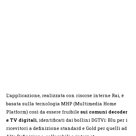
L’applicazione, realizzata con risorse interne Rai, è
basata sulla tecnologia MHP (Multimedia Home
Platform) così da essere fruibile
sui comuni decoder
e TV digitali
, identificati dai bollini DGTVi: Blu per i
ricevitori a definizione standard e Gold per quelli ad