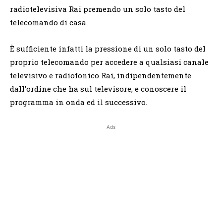
radiotelevisiva Rai premendo un solo tasto del
telecomando di casa.
È sufficiente infatti la pressione di un solo tasto del
proprio telecomando per accedere a qualsiasi canale
televisivo e radiofonico Rai, indipendentemente
dall’ordine che ha sul televisore, e conoscere il
programma in onda ed il successivo.
Ads