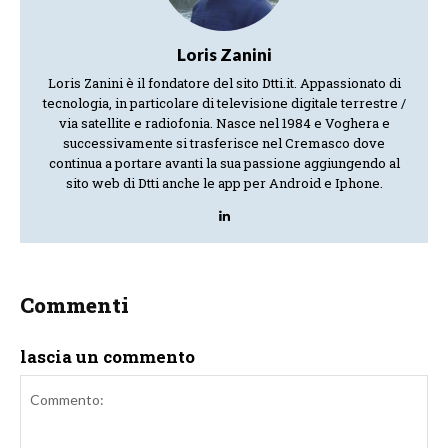
Loris Zanini
Loris Zanini è il fondatore del sito Dtti.it. Appassionato di
tecnologia, in particolare di televisione digitale terrestre /
via satellite e radiofonia. Nasce nel 1984 e Voghera e
successivamente si trasferisce nel Cremasco dove
continua a portare avanti la sua passione aggiungendo al
sito web di Dtti anche le app per Android e Iphone.
Commenti
lascia un commento