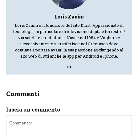
Loris Zanini
Loris Zanini è il fondatore del sito Dtti.it. Appassionato di
tecnologia, in particolare di televisione digitale terrestre /
via satellite e radiofonia. Nasce nel 1984 e Voghera e
successivamente si trasferisce nel Cremasco dove
continua a portare avanti la sua passione aggiungendo al
sito web di Dtti anche le app per Android e Iphone.
Commenti
lascia un commento