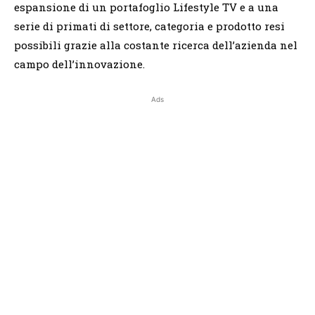
espansione di un portafoglio Lifestyle TV e a una
serie di primati di settore, categoria e prodotto resi
possibili grazie alla costante ricerca dell’azienda nel
campo dell’innovazione.
Ads