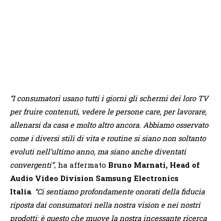
“I consumatori usano tutti i giorni gli schermi dei loro TV
per fruire contenuti, vedere le persone care, per lavorare,
allenarsi da casa e molto altro ancora. Abbiamo osservato
come i diversi stili di vita e routine si siano non soltanto
evoluti nell’ultimo anno, ma siano anche diventati
convergenti”
, ha affermato
Bruno Marnati, Head of
Audio Video Division Samsung Electronics
Italia
.
“Ci sentiamo profondamente onorati della fiducia
riposta dai consumatori nella nostra vision e nei nostri
prodotti: è questo che muove la nostra incessante ricerca