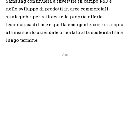
Samsung continuerà a investire in campo R&D e
nello sviluppo di prodotti in aree commerciali
strategiche, per rafforzare la propria offerta
tecnologica di base e quella emergente, con un ampio
allineamento aziendale orientato alla sostenibilità a
lungo termine.
Ads