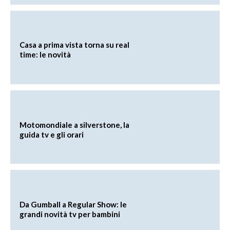
Casa a prima vista torna su real
time: le novità
Motomondiale a silverstone, la
guida tv e gli orari
Da Gumball a Regular Show: le
grandi novità tv per bambini