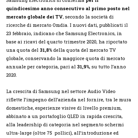
quindicesimo anno consecutivo al primo posto nel
mercato globale dei TV
, secondo la società di
ricerche di mercato Omdia. I nuovi dati, pubblicati il
23 febbraio, indicano che Samsung Electronics, in
base ai ricavi del quarto trimestre 2020, ha riportato
una quota del
31,8%
della quota del mercato TV
globale, conservando la maggiore quota di mercato
annuale per categoria, pari al
31,9%
, su tutto l’anno
2020.
La crescita di Samsung nel settore Audio Video
riflette l’impegno dell’azienda nel fornire, tra le mura
domestiche, esperienze visive di livello premium,
abbinato a un portafoglio QLED in rapida crescita,
alla leadership di categoria nel segmento schermi
ultra-large (oltre 75 pollici), all’introduzione ed