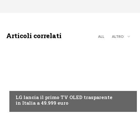
Articoli correlati
ALL
ALTRO
NEWS DIGITALE TERRESTRE
LG lancia il primo TV OLED trasparente
in Italia a 49.999 euro