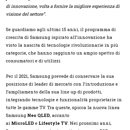
di innovazione, volta a fornire la migliore esperienza di
visione del settore”.
Se guardiamo agli ultimi 15 anni, il programma di
crescita di Samsung ispirato all’innovazione ha
visto la nascita di tecnologie rivoluzionarie in più
categorie, che hanno raggiunto un ampio spettro di
consumatori e di utilizzi.
Per il 2021, Samsung prevede di conservare la sua
posizione di leader di mercato con l’introduzione e
l’ampliamento della sua line up di prodotti,
integrando tecnologie e funzionalità proprietarie in
tutte le gamme TV. Tra queste, spicca la nuova linea
Samsung
Neo QLED
, accanto
ai
MicroLED
e
Lifestyle TV
. Nei prossimi anni,