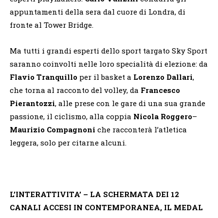
appuntamenti della sera dal cuore di Londra, di
fronte al Tower Bridge.
Ma tutti i grandi esperti dello sport targato Sky Sport
saranno coinvolti nelle loro specialità di elezione: da
Flavio Tranquillo
per il basket a
Lorenzo Dallari
,
che torna al racconto del volley, da
Francesco
Pierantozzi
, alle prese con le gare di una sua grande
passione, il ciclismo, alla coppia
Nicola Roggero
–
Maurizio Compagnoni
che racconterà l’atletica
leggera, solo per citarne alcuni.
L’INTERATTIVITA’ – LA SCHERMATA DEI 12
CANALI ACCESI IN CONTEMPORANEA, IL MEDAL