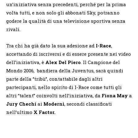
un’iniziativa senza precedenti, perché per la prima
volta tutti, e non solo gli abbonati Sky, potranno
godere la qualità di una televisione sportiva senza
rivali.
Tra chi ha già dato la sua adesione ad
I-Race
,
accettando di iscriversi e di essere presente nei video
dell’iniziativa, è
Alex Del Piero
. Il Campione del
Mondo 2006, bandiera della Juventus, sarà quindi
parte della ‘’tribù’’, contattabile dagli altri
partecipanti, nello spirito di I-Race come tutti gli
altri “talent” coinvolti nell’iniziativa, da
Fiona May
a
Jury Chechi
ai
Moderni
, secondi classificati
nell’ultimo
X Factor.