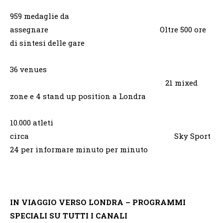
959 medaglie da
assegnare Oltre 500 ore
di sintesi delle gare
36 venues
21 mixed
zone e 4 stand up position a Londra
10.000 atleti
circa Sky Sport
24 per informare minuto per minuto
IN VIAGGIO VERSO LONDRA – PROGRAMMI
SPECIALI SU TUTTI I CANALI