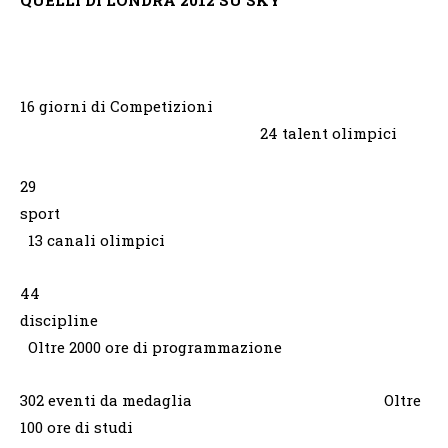
16 giorni di Competizioni
24 talent olimpici
29
sport
13 canali olimpici
44
discipline
Oltre 2000 ore di programmazione
302 eventi da medaglia Oltre
100 ore di studi