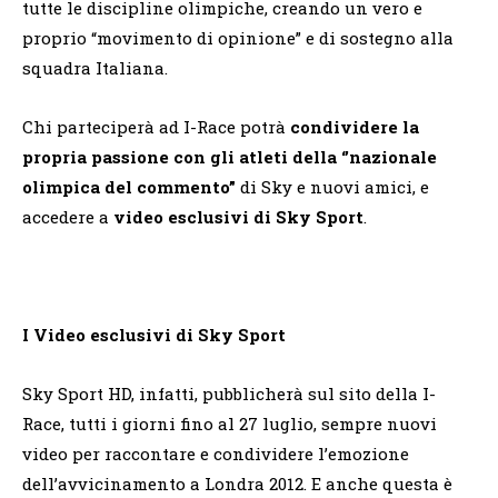
tutte le discipline olimpiche, creando un vero e
proprio “movimento di opinione” e di sostegno alla
squadra Italiana.
Chi parteciperà ad I-Race potrà
condividere la
propria passione con gli atleti della ‘’nazionale
olimpica del commento”
di Sky e nuovi amici, e
accedere a
video esclusivi di Sky Sport
.
I Video esclusivi di Sky Sport
Sky Sport HD, infatti, pubblicherà sul sito della I-
Race, tutti i giorni fino al 27 luglio, sempre nuovi
video per raccontare e condividere l’emozione
dell’avvicinamento a Londra 2012. E anche questa è