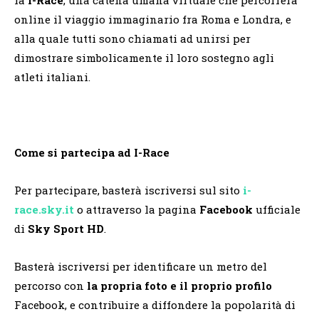
online il viaggio immaginario fra Roma e Londra, e
alla quale tutti sono chiamati ad unirsi per
dimostrare simbolicamente il loro sostegno agli
atleti italiani.
Come si partecipa ad I-Race
Per partecipare, basterà iscriversi sul sito
i-
race.sky.it
o attraverso la pagina
Facebook
ufficiale
di
Sky Sport HD
.
Basterà iscriversi per identificare un metro del
percorso con
la propria foto e il proprio profilo
Facebook, e contribuire a diffondere la popolarità di