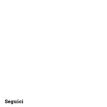
Seguici