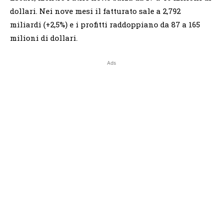
dollari. Nei nove mesi il fatturato sale a 2,792
miliardi (+2,5%) e i profitti raddoppiano da 87 a 165
milioni di dollari.
Ads