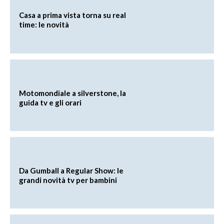
Casa a prima vista torna su real
time: le novità
Motomondiale a silverstone, la
guida tv e gli orari
Da Gumball a Regular Show: le
grandi novità tv per bambini