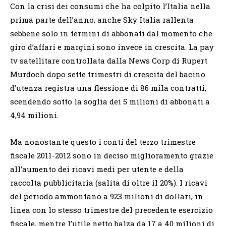
Con la crisi dei consumi che ha colpito l’Italia nella
prima parte dell’anno, anche Sky Italia rallenta
sebbene solo in termini di abbonati dal momento che
giro d’affari e margini sono invece in crescita. La pay
tv satellitare controllata dalla News Corp di Rupert
Murdoch dopo sette trimestri di crescita del bacino
d’utenza registra una flessione di 86 mila contratti,
scendendo sotto la soglia dei 5 milioni di abbonati a
4,94 milioni.
Ma nonostante questo i conti del terzo trimestre
fiscale 2011-2012 sono in deciso miglioramento grazie
all’aumento dei ricavi medi per utente e della
raccolta pubblicitaria (salita di oltre il 20%). I ricavi
del periodo ammontano a 923 milioni di dollari, in
linea con lo stesso trimestre del precedente esercizio
fiscale, mentre l’utile netto balza da 17 a 40 milioni di