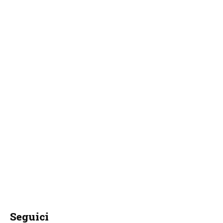
Seguici