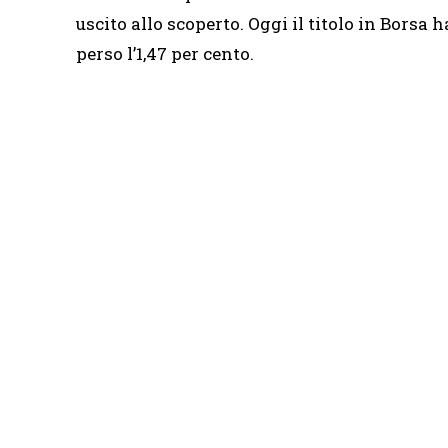
uscito allo scoperto. Oggi il titolo in Borsa 
perso l’1,47 per cento.