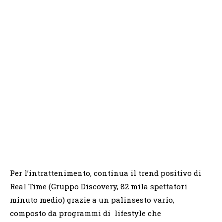
Per l’intrattenimento, continua il trend positivo di
Real Time (Gruppo Discovery, 82 mila spettatori
minuto medio) grazie a un palinsesto vario,
composto da programmi di lifestyle che