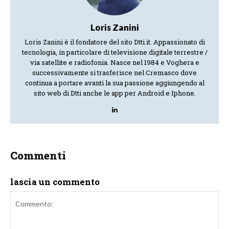
Loris Zanini
Loris Zanini è il fondatore del sito Dtti.it. Appassionato di
tecnologia, in particolare di televisione digitale terrestre /
via satellite e radiofonia. Nasce nel 1984 e Voghera e
successivamente si trasferisce nel Cremasco dove
continua a portare avanti la sua passione aggiungendo al
sito web di Dtti anche le app per Android e Iphone.
Commenti
lascia un commento