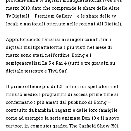
marzo 2010, dato che comprende le share delle Altre
Tv Digitali – Premium Gallery – e le share delle tv
locali e nazionali ottenute nelle regioni All Digital).
Approfondendo l’analisi ai singoli canali, tra i
digitali multipiattaforma i più visti nel mese di
marzo sono stati, nell’ordine, Boing e i
semigeneralisti La 5 e Rai 4 (tutti e tre gratuiti su
digitale terrestre e Tivù Sat).
Il primo ottiene più di 121 milioni di spettatori nel
minuto medio; i programmi di access prime time si
confermano i più amati dal pubblico di Boing –
costituito da bambini, ragazzi e dalle loro famiglie –
come ad esempio la serie animata Ben 10 e il nuovo
cartoon in computer grafica The Garfield Show (501