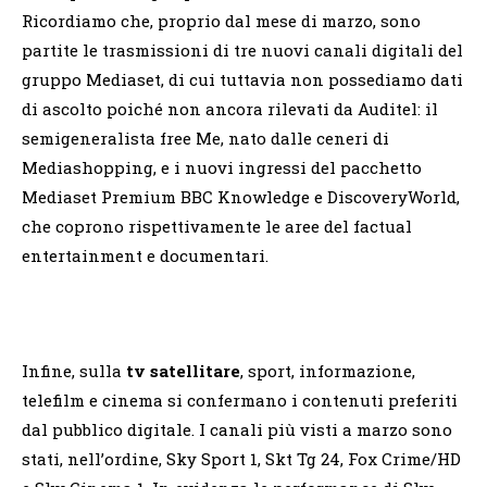
Ricordiamo che, proprio dal mese di marzo, sono
partite le trasmissioni di tre nuovi canali digitali del
gruppo Mediaset, di cui tuttavia non possediamo dati
di ascolto poiché non ancora rilevati da Auditel: il
semigeneralista free Me, nato dalle ceneri di
Mediashopping, e i nuovi ingressi del pacchetto
Mediaset Premium BBC Knowledge e DiscoveryWorld,
che coprono rispettivamente le aree del factual
entertainment e documentari.
Infine, sulla
tv satellitare
, sport, informazione,
telefilm e cinema si confermano i contenuti preferiti
dal pubblico digitale. I canali più visti a marzo sono
stati, nell’ordine, Sky Sport 1, Skt Tg 24, Fox Crime/HD