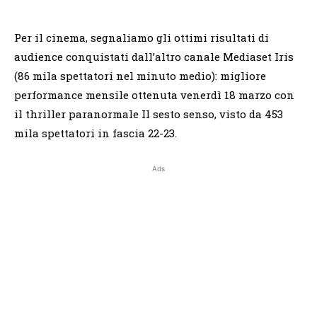
Per il cinema, segnaliamo gli ottimi risultati di
audience conquistati dall’altro canale Mediaset Iris
(86 mila spettatori nel minuto medio): migliore
performance mensile ottenuta venerdì 18 marzo con
il thriller paranormale Il sesto senso, visto da 453
mila spettatori in fascia 22-23.
Ads