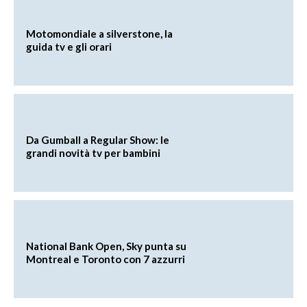
Motomondiale a silverstone, la
guida tv e gli orari
Da Gumball a Regular Show: le
grandi novità tv per bambini
National Bank Open, Sky punta su
Montreal e Toronto con 7 azzurri