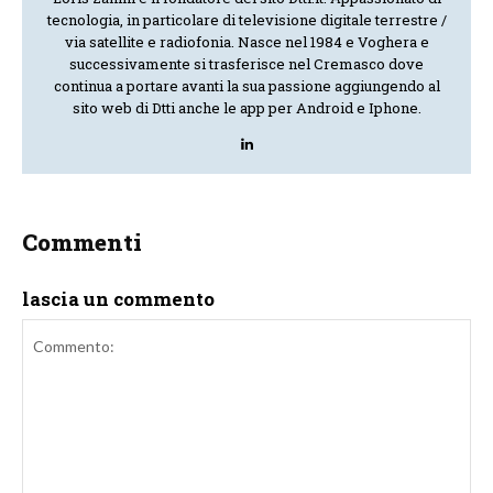
tecnologia, in particolare di televisione digitale terrestre /
via satellite e radiofonia. Nasce nel 1984 e Voghera e
successivamente si trasferisce nel Cremasco dove
continua a portare avanti la sua passione aggiungendo al
sito web di Dtti anche le app per Android e Iphone.
Commenti
lascia un commento