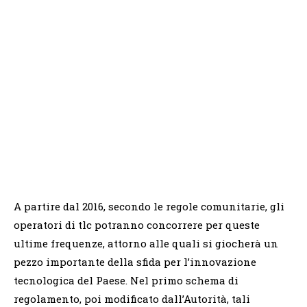
A partire dal 2016, secondo le regole comunitarie, gli
operatori di tlc potranno concorrere per queste
ultime frequenze, attorno alle quali si giocherà un
pezzo importante della sfida per l’innovazione
tecnologica del Paese. Nel primo schema di
regolamento, poi modificato dall’Autorità, tali