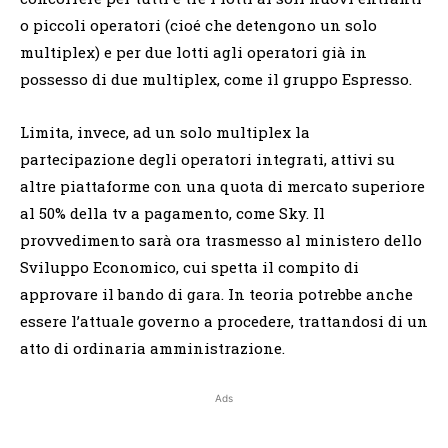
o piccoli operatori (cioé che detengono un solo
multiplex) e per due lotti agli operatori già in
possesso di due multiplex, come il gruppo Espresso.
Limita, invece, ad un solo multiplex la
partecipazione degli operatori integrati, attivi su
altre piattaforme con una quota di mercato superiore
al 50% della tv a pagamento, come Sky. Il
provvedimento sarà ora trasmesso al ministero dello
Sviluppo Economico, cui spetta il compito di
approvare il bando di gara. In teoria potrebbe anche
essere l’attuale governo a procedere, trattandosi di un
atto di ordinaria amministrazione.
Ads