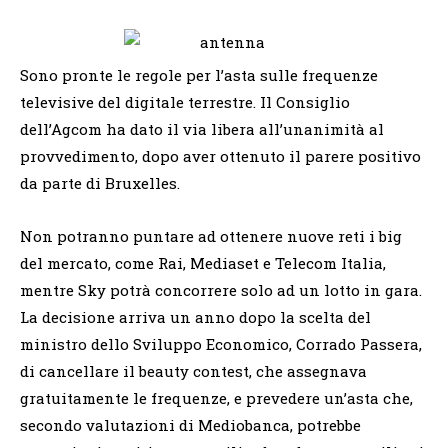
Sono pronte le regole per l’asta sulle frequenze
televisive del digitale terrestre. Il Consiglio
dell’Agcom ha dato il via libera all’unanimità al
provvedimento, dopo aver ottenuto il parere positivo
da parte di Bruxelles.
Non potranno puntare ad ottenere nuove reti i big
del mercato, come Rai, Mediaset e Telecom Italia,
mentre Sky potrà concorrere solo ad un lotto in gara.
La decisione arriva un anno dopo la scelta del
ministro dello Sviluppo Economico, Corrado Passera,
di cancellare il beauty contest, che assegnava
gratuitamente le frequenze, e prevedere un’asta che,
secondo valutazioni di Mediobanca, potrebbe