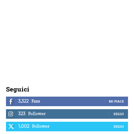
Seguici
Fans
3,322
MI PIACE
Follower
323
SEGUI
Follower
1,002
SEGUI