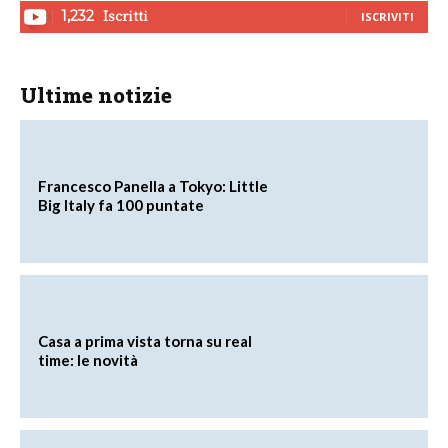
Iscritti
1,232
ISCRIVITI
Ultime notizie
Francesco Panella a Tokyo: Little
Big Italy fa 100 puntate
Casa a prima vista torna su real
time: le novità