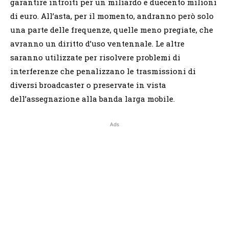
garantire introiti per un miliardo e duecento milioni
di euro. All’asta, per il momento, andranno però solo
una parte delle frequenze, quelle meno pregiate, che
avranno un diritto d’uso ventennale. Le altre
saranno utilizzate per risolvere problemi di
interferenze che penalizzano le trasmissioni di
diversi broadcaster o preservate in vista
dell’assegnazione alla banda larga mobile.
Ads