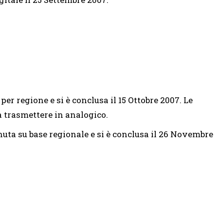
er regione e si è conclusa il 15 Ottobre 2007. Le
 trasmettere in analogico.
nuta su base regionale e si è conclusa il 26 Novembre