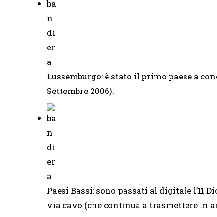
Lussemburgo: è stato il primo paese a conc
Settembre 2006).
Paesi Bassi: sono passati al digitale l’11 
via cavo (che continua a trasmettere in an