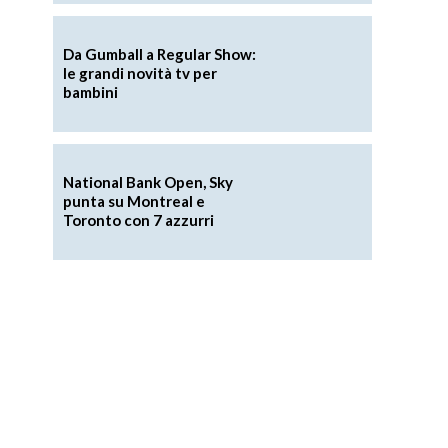
Da Gumball a Regular Show:
le grandi novità tv per
bambini
National Bank Open, Sky
punta su Montreal e
Toronto con 7 azzurri