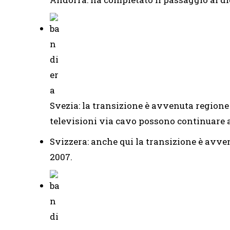
Svezia: la transizione è avvenuta regione p
televisioni via cavo possono continuare a
Svizzera: anche qui la transizione è avve
2007.