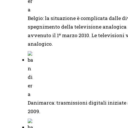
Belgio: la situazione è complicata dalle di
spegnimento della televisione analogica 
avvenuto il 1º marzo 2010. Le televisioni
analogico.
Danimarca: trasmissioni digitali iniziate
2009.