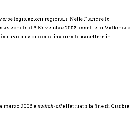
verse legislazioni regionali. Nelle Fiandre lo
è avvenuto il 3 Novembre 2008, mentre in Vallonia è
 via cavo possono continuare a trasmettere in
 a marzo 2006 e
switch-off
effettuato la fine di Ottobre