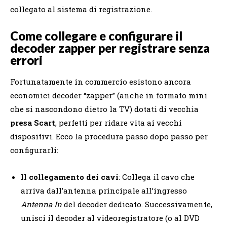
collegato al sistema di registrazione.
Come collegare e configurare il
decoder zapper per registrare senza
errori
Fortunatamente in commercio esistono ancora
economici decoder “zapper” (anche in formato mini
che si nascondono dietro la TV) dotati di vecchia
presa Scart
, perfetti per ridare vita ai vecchi
dispositivi. Ecco la procedura passo dopo passo per
configurarli:
Il collegamento dei cavi
: Collega il cavo che
arriva dall’antenna principale all’ingresso
Antenna In
del decoder dedicato. Successivamente,
unisci il decoder al videoregistratore (o al DVD