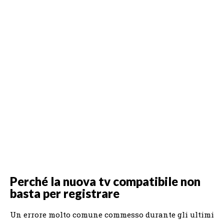
Perché la nuova tv compatibile non
basta per registrare
Un errore molto comune commesso durante gli ultimi