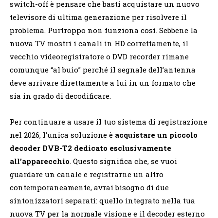
switch-off è pensare che basti acquistare un nuovo
televisore di ultima generazione per risolvere il
problema. Purtroppo non funziona così. Sebbene la
nuova TV mostri i canali in HD correttamente, il
vecchio videoregistratore o DVD recorder rimane
comunque “al buio” perché il segnale dell’antenna
deve arrivare direttamente a lui in un formato che
sia in grado di decodificare.
Per continuare a usare il tuo sistema di registrazione
nel 2026, l’unica soluzione è
acquistare un piccolo
decoder DVB-T2 dedicato esclusivamente
all’apparecchio
. Questo significa che, se vuoi
guardare un canale e registrarne un altro
contemporaneamente, avrai bisogno di due
sintonizzatori separati: quello integrato nella tua
nuova TV per la normale visione e il decoder esterno