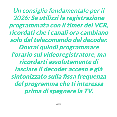
Un consiglio fondamentale per il
2026
: Se utilizzi la registrazione
programmata con il timer del VCR,
ricordati che i canali ora cambiano
solo dal telecomando del decoder.
Dovrai quindi programmare
l’orario sul videoregistratore, ma
ricordarti assolutamente di
lasciare il decoder acceso e già
sintonizzato sulla fissa frequenza
del programma che ti interessa
prima di spegnere la TV.
Ads