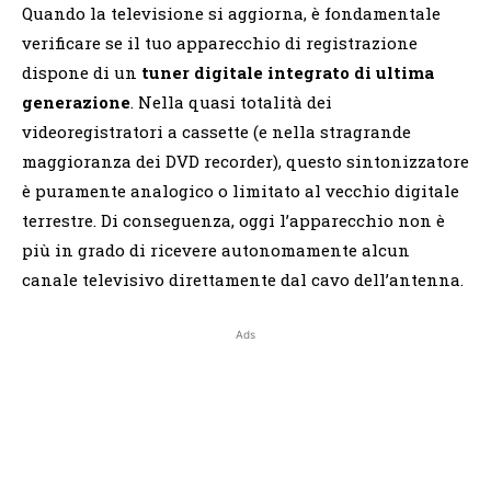
Quando la televisione si aggiorna, è fondamentale
verificare se il tuo apparecchio di registrazione
dispone di un
tuner digitale integrato di ultima
generazione
. Nella quasi totalità dei
videoregistratori a cassette (e nella stragrande
maggioranza dei DVD recorder), questo sintonizzatore
è puramente analogico o limitato al vecchio digitale
terrestre. Di conseguenza, oggi l’apparecchio non è
più in grado di ricevere autonomamente alcun
canale televisivo direttamente dal cavo dell’antenna.
Ads