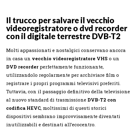
Il trucco per salvare il vecchio
videoregistratore o dvd recorder
con il digitale terrestre DVB-T2
Molti appassionati e nostalgici conservano ancora
in casa un
vecchio videoregistratore VHS
o un
DVD recorder
perfettamente funzionante,
utilizzandolo regolarmente per archiviare film o
registrare i propri programmi televisivi preferiti.
Tuttavia, con il passaggio definitivo della televisione
al nuovo standard di trasmissione
DVB-T2 con
codifica HEVC
, moltissimi di questi storici
dispositivi sembrano improvvisamente diventati
inutilizzabili e destinati all’ecocentro.