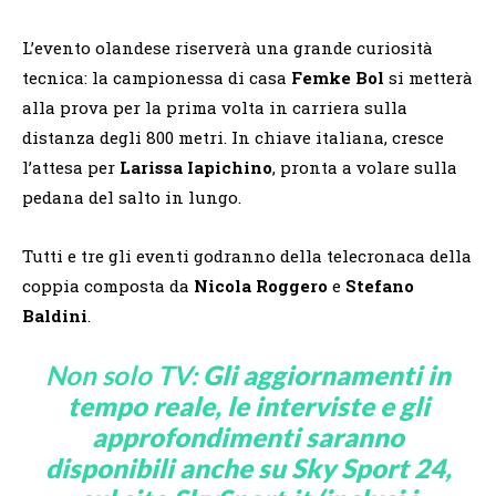
L’evento olandese riserverà una grande curiosità
tecnica: la campionessa di casa
Femke Bol
si metterà
alla prova per la prima volta in carriera sulla
distanza degli 800 metri. In chiave italiana, cresce
l’attesa per
Larissa Iapichino
, pronta a volare sulla
pedana del salto in lungo.
Tutti e tre gli eventi godranno della telecronaca della
coppia composta da
Nicola Roggero
e
Stefano
Baldini
.
Non solo TV:
Gli aggiornamenti in
tempo reale, le interviste e gli
approfondimenti saranno
disponibili anche su Sky Sport 24,