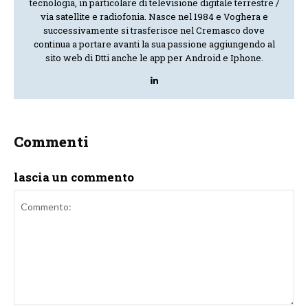
tecnologia, in particolare di televisione digitale terrestre /
via satellite e radiofonia. Nasce nel 1984 e Voghera e
successivamente si trasferisce nel Cremasco dove
continua a portare avanti la sua passione aggiungendo al
sito web di Dtti anche le app per Android e Iphone.
Commenti
lascia un commento