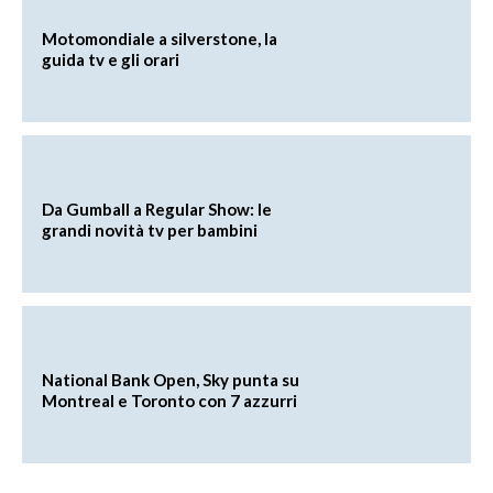
Motomondiale a silverstone, la
guida tv e gli orari
Da Gumball a Regular Show: le
grandi novità tv per bambini
National Bank Open, Sky punta su
Montreal e Toronto con 7 azzurri