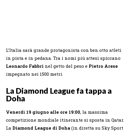
L’Italia sarà grande protagonista con ben otto atleti
in pista e in pedana. Tra i nomi più attesi spiccano
Leonardo Fabbri
nel getto del peso e
Pietro Arese
impegnato nei 1500 metri.
La Diamond League fa tappa a
Doha
Venerdì 19 giugno alle ore 19:00
, la massima
competizione mondiale itinerante si sposta in Qatar.
La
Diamond League di Doha
(in diretta su Sky Sport