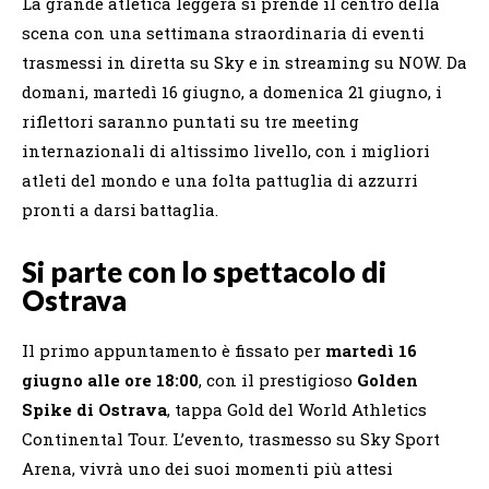
La grande atletica leggera si prende il centro della
scena con una settimana straordinaria di eventi
trasmessi in diretta su Sky e in streaming su NOW. Da
domani, martedì 16 giugno, a domenica 21 giugno, i
riflettori saranno puntati su tre meeting
internazionali di altissimo livello, con i migliori
atleti del mondo e una folta pattuglia di azzurri
pronti a darsi battaglia.
Si parte con lo spettacolo di
Ostrava
Il primo appuntamento è fissato per
martedì 16
giugno alle ore 18:00
, con il prestigioso
Golden
Spike di Ostrava
, tappa Gold del World Athletics
Continental Tour. L’evento, trasmesso su Sky Sport
Arena, vivrà uno dei suoi momenti più attesi