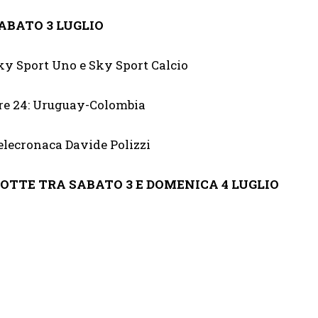
ABATO 3 LUGLIO
ky Sport Uno e Sky Sport Calcio
re 24: Uruguay-Colombia
elecronaca Davide Polizzi
OTTE TRA SABATO 3 E DOMENICA 4 LUGLIO