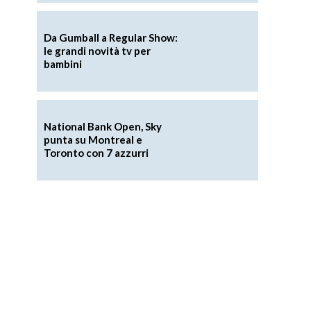
Da Gumball a Regular Show:
le grandi novità tv per
bambini
National Bank Open, Sky
punta su Montreal e
Toronto con 7 azzurri