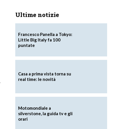
Ultime notizie
Francesco Panella a Tokyo:
Little Big Italy fa 100
puntate
Casa a prima vista torna su
real time: le novità
,
Motomondiale a
silverstone, la guida tv e gli
orari