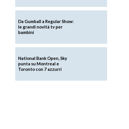
Da Gumball a Regular Show:
le grandi novità tv per
bambini
National Bank Open, Sky
punta su Montreal e
Toronto con 7 azzurri