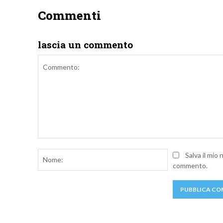
Commenti
lascia un commento
Commento:
Nome:
Salva il mio
commento.