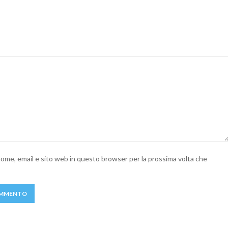
 nome, email e sito web in questo browser per la prossima volta che