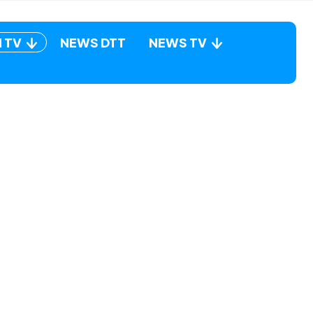
N TV
NEWS DTT
NEWS TV