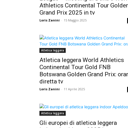
Athletics Continental Tour Golde
Grand Prix 2025 in tv
Loris Zanini
-
15 Maggio 2025
Atletica leggera
Atletica leggera World Athletics
Continental Tour Gold FNB
Botswana Golden Grand Prix: orar
diretta tv
Loris Zanini
-
11 Aprile 2025
Atletica leggera
Gli europei di atletica leggera