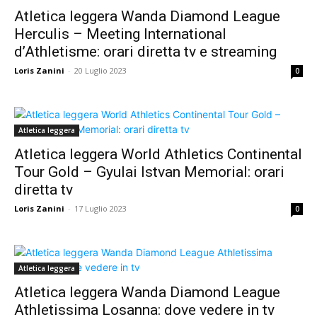
Atletica leggera Wanda Diamond League
Herculis – Meeting International
d’Athletisme: orari diretta tv e streaming
Loris Zanini
-
20 Luglio 2023
0
Atletica leggera
Atletica leggera World Athletics Continental
Tour Gold – Gyulai Istvan Memorial: orari
diretta tv
Loris Zanini
-
17 Luglio 2023
0
Atletica leggera
Atletica leggera Wanda Diamond League
Athletissima Losanna: dove vedere in tv