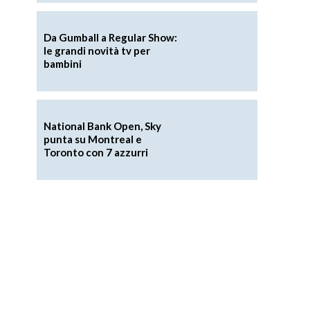
Da Gumball a Regular Show:
le grandi novità tv per
bambini
National Bank Open, Sky
punta su Montreal e
Toronto con 7 azzurri