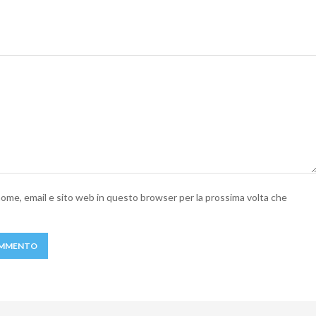
 nome, email e sito web in questo browser per la prossima volta che