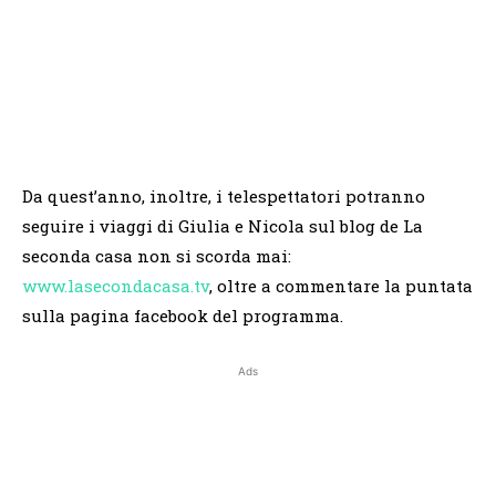
Da quest’anno, inoltre, i telespettatori potranno
seguire i viaggi di Giulia e Nicola sul blog de La
seconda casa non si scorda mai:
www.lasecondacasa.tv
, oltre a commentare la puntata
sulla pagina facebook del programma.
Ads