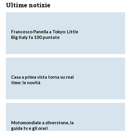
Ultime notizie
Francesco Panella a Tokyo: Little
Big Italy fa 100 puntate
Casa a prima vista torna su real
time: le novità
Motomondiale a silverstone, la
guida tv e gli orari