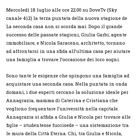
Mercoledì 18 luglio alle ore 22.00 su DoveTv (Sky
canale 412) la terza puntata della nuova stagione de
La seconda casa non si scorda mai. Dopo il grande
successo delle passate stagioni, Giulia Garbi, agente
immobiliare, e Nicola Saraceno, architetto, tornano
ad affrontarsi in una sfida all’ultima casa per aiutare
una famiglia a trovare l’occasione dei loro sogni.
Sono tante le esigenze che spingono una famiglia ad
acquistare una seconda casa. Nella puntata in onda
domani, i due esperti cercano la soluzione ideale per
Annagrazia, mamma di Caterina e Cristiana che
vogliono frequentare l’università nella capitale.
Annagrazia si affida a Giulia e Nicola per trovare alle
figlie – studentesse fuorisede – una sistemazione tra
le mura della Città Eterna. Chi, tra Giulia e Nicola,