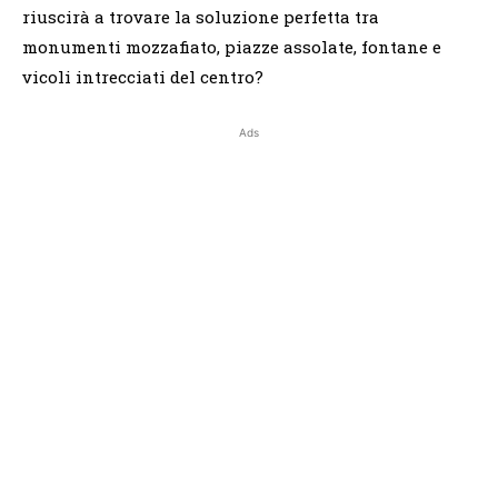
riuscirà a trovare la soluzione perfetta tra
monumenti mozzafiato, piazze assolate, fontane e
vicoli intrecciati del centro?
Ads