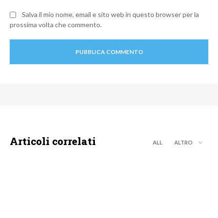
Salva il mio nome, email e sito web in questo browser per la
prossima volta che commento.
Articoli correlati
ALL
ALTRO