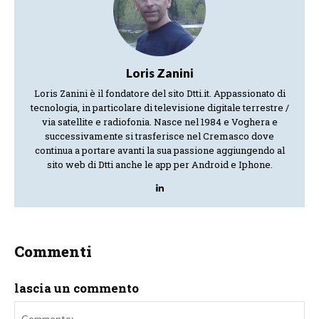
Loris Zanini
Loris Zanini è il fondatore del sito Dtti.it. Appassionato di
tecnologia, in particolare di televisione digitale terrestre /
via satellite e radiofonia. Nasce nel 1984 e Voghera e
successivamente si trasferisce nel Cremasco dove
continua a portare avanti la sua passione aggiungendo al
sito web di Dtti anche le app per Android e Iphone.
Commenti
lascia un commento