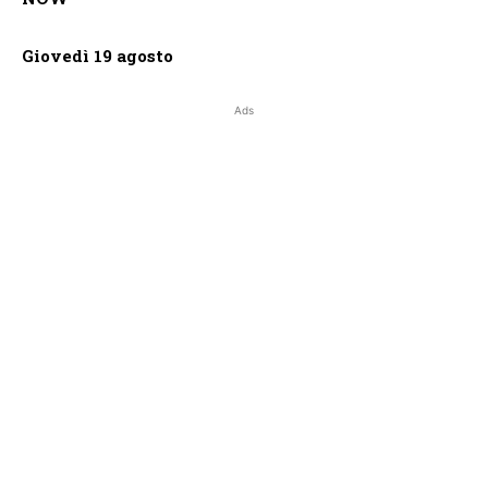
Giovedì 19 agosto
Ads