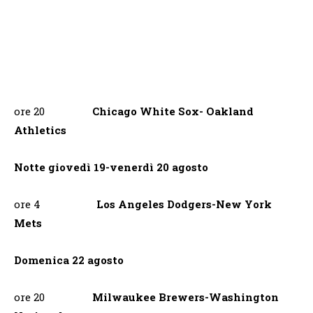
ore 20
Chicago White Sox- Oakland
Athletics
Notte giovedì 19-venerdì 20 agosto
ore 4
Los Angeles Dodgers-New York
Mets
Domenica 22 agosto
ore 20
Milwaukee Brewers-Washington