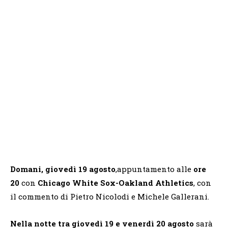
Domani, giovedì 19 agosto
,appuntamento alle
ore
20
con
Chicago White Sox-Oakland Athletics
, con
il commento di Pietro Nicolodi e Michele Gallerani.
Nella notte tra
giovedì 19 e venerdì 20 agosto
sarà