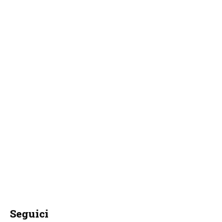
Seguici