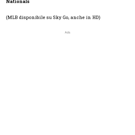
Nationals
(MLB disponibile su Sky Go, anche in HD)
Ads