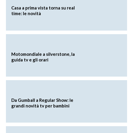
Casa a prima vista torna su real
time: le novità
Motomondiale a silverstone, la
guida tv e gli orari
Da Gumball a Regular Show: le
grandi novità tv per bambini