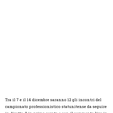
Tra il 7 e il 14 dicembre saranno 12 gli incontri del
campionato professionistico statunitense da seguire