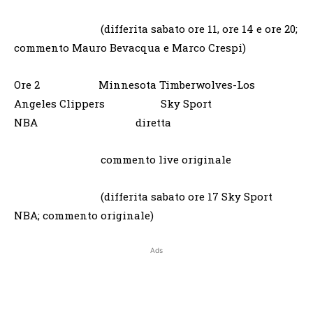
(differita sabato ore 11, ore 14 e ore 20;
commento Mauro Bevacqua e Marco Crespi)
Ore 2 Minnesota Timberwolves-Los
Angeles Clippers Sky Sport
NBA diretta
commento live originale
(differita sabato ore 17 Sky Sport
NBA; commento originale)
Ads