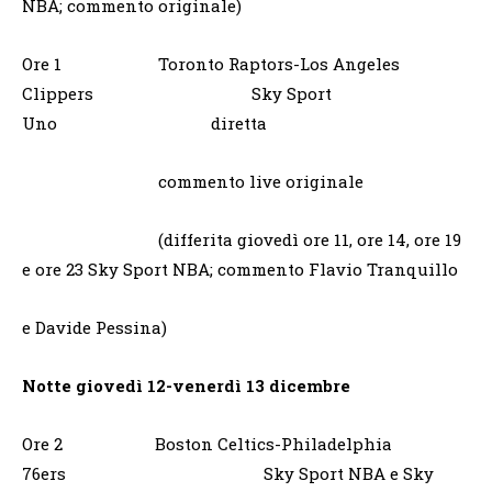
NBA; commento originale)
Ore 1 Toronto Raptors-Los Angeles
Clippers Sky Sport
Uno diretta
commento live originale
(differita giovedì ore 11, ore 14, ore 19
e ore 23 Sky Sport NBA; commento Flavio Tranquillo
e Davide Pessina)
Notte giovedì 12-venerdì 13 dicembre
Ore 2 Boston Celtics-Philadelphia
76ers Sky Sport NBA e Sky