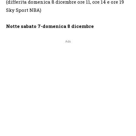
(differita domenica 8 dicembre ore 11, ore 14 e ore 19
Sky Sport NBA)
Notte sabato 7-domenica 8 dicembre
Ads