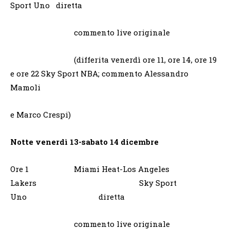
Sport Uno diretta
commento live originale
(differita venerdì ore 11, ore 14, ore 19
e ore 22 Sky Sport NBA; commento Alessandro
Mamoli
e Marco Crespi)
Notte venerdì 13-sabato 14 dicembre
Ore 1 Miami Heat-Los Angeles
Lakers Sky Sport
Uno diretta
commento live originale