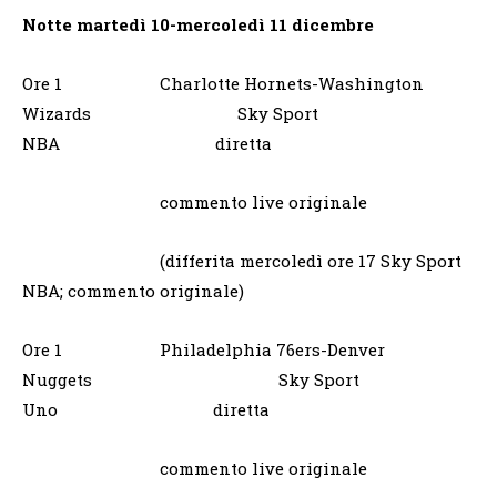
Notte martedì 10-mercoledì 11 dicembre
Ore 1 Charlotte Hornets-Washington
Wizards Sky Sport
NBA diretta
commento live originale
(differita mercoledì ore 17 Sky Sport
NBA; commento originale)
Ore 1 Philadelphia 76ers-Denver
Nuggets Sky Sport
Uno diretta
commento live originale