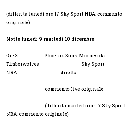
(differita lunedì ore 17 Sky Sport NBA; commento
originale)
Notte lunedì 9-martedì 10 dicembre
Ore 3 Phoenix Suns-Minnesota
Timberwolves Sky Sport
NBA diretta
commento live originale
(differita martedì ore 17 Sky Sport
NBA; commento originale)