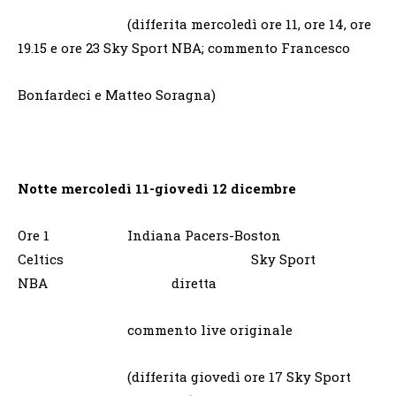
(differita mercoledì ore 11, ore 14, ore
19.15 e ore 23 Sky Sport NBA; commento Francesco
Bonfardeci e Matteo Soragna)
Notte mercoledì 11-giovedì 12 dicembre
Ore 1 Indiana Pacers-Boston
Celtics Sky Sport
NBA diretta
commento live originale
(differita giovedì ore 17 Sky Sport