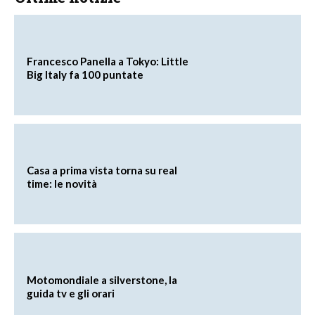
Francesco Panella a Tokyo: Little
Big Italy fa 100 puntate
Casa a prima vista torna su real
time: le novità
Motomondiale a silverstone, la
guida tv e gli orari