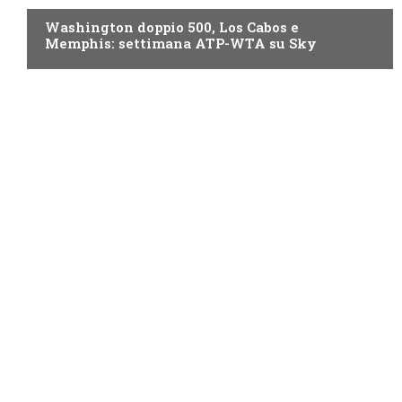
Washington doppio 500, Los Cabos e
Memphis: settimana ATP-WTA su Sky