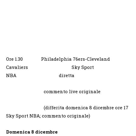
Ore 1.30 Philadelphia 76ers-Cleveland
Cavaliers Sky Sport
NBA diretta
commento live originale
(differita domenica 8 dicembre ore 17
Sky Sport NBA; commento originale)
Domenica 8 dicembre