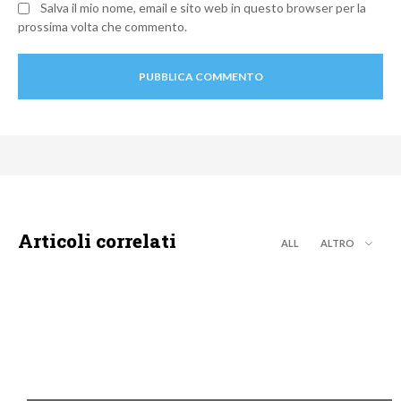
Salva il mio nome, email e sito web in questo browser per la
prossima volta che commento.
Articoli correlati
ALL
ALTRO
MOTO GP