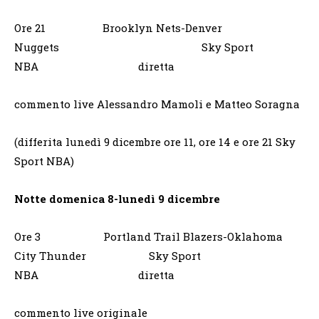
Ore 21 Brooklyn Nets-Denver
Nuggets Sky Sport
NBA diretta
commento live Alessandro Mamoli e Matteo Soragna
(differita lunedì 9 dicembre ore 11, ore 14 e ore 21 Sky
Sport NBA)
Notte domenica 8-lunedì 9 dicembre
Ore 3 Portland Trail Blazers-Oklahoma
City Thunder Sky Sport
NBA diretta
commento live originale