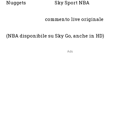
Nuggets Sky Sport NBA
commento live originale
(NBA disponibile su Sky Go, anche in HD)
Ads