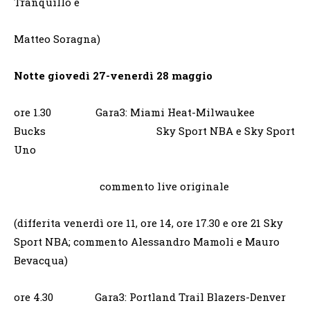
Tranquillo e
Matteo Soragna)
Notte giovedì 27-venerdì 28 maggio
ore 1.30 Gara3: Miami Heat-Milwaukee
Bucks Sky Sport NBA e Sky Sport
Uno
commento live originale
(differita venerdì ore 11, ore 14, ore 17.30 e ore 21 Sky
Sport NBA; commento Alessandro Mamoli e Mauro
Bevacqua)
ore 4.30 Gara3: Portland Trail Blazers-Denver