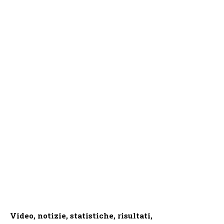
Video, notizie, statistiche, risultati,