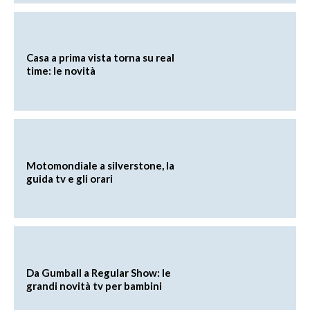
Casa a prima vista torna su real
time: le novità
Motomondiale a silverstone, la
guida tv e gli orari
Da Gumball a Regular Show: le
grandi novità tv per bambini