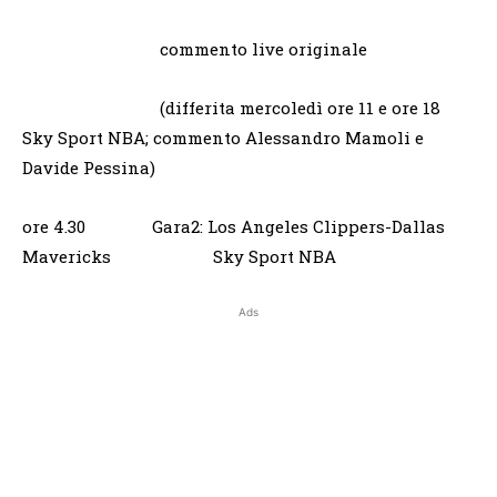
commento live originale
(differita mercoledì ore 11 e ore 18
Sky Sport NBA; commento Alessandro Mamoli e
Davide Pessina)
ore 4.30 Gara2: Los Angeles Clippers-Dallas
Mavericks Sky Sport NBA
Ads