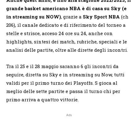
grande basket americano NBA è di casa su Sky (e
in streaming su NOW)
, grazie a
Sky Sport NBA
(ch
206), il canale dedicato e di riferimento del torneo a
stelle e strisce, acceso 24 ore su 24, anche con
highlights, sintesi dei match, rubriche, speciali e le
analisi delle partite, oltre alle dirette degli incontri.
Tra il 25 e il 28 maggio saranno 6 gli incontri da
seguire, diretta su Sky e in streaming su Now, tutti
validi per il primo turno dei Playoffs. S gioca al
meglio delle sette partite e passa il turno chi per
primo arriva a quattro vittorie.
Ads