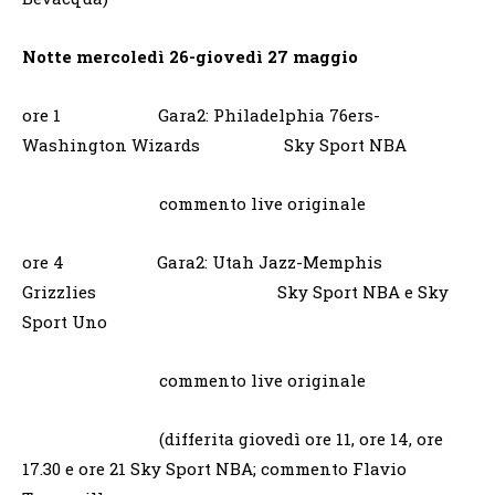
Notte mercoledì 26-giovedì 27 maggio
ore 1 Gara2: Philadelphia 76ers-
Washington Wizards Sky Sport NBA
commento live originale
ore 4 Gara2: Utah Jazz-Memphis
Grizzlies Sky Sport NBA e Sky
Sport Uno
commento live originale
(differita giovedì ore 11, ore 14, ore
17.30 e ore 21 Sky Sport NBA; commento Flavio