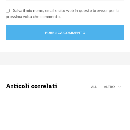
Salva il mio nome, email e sito web in questo browser per la
prossima volta che commento.
Articoli correlati
ALL
ALTRO