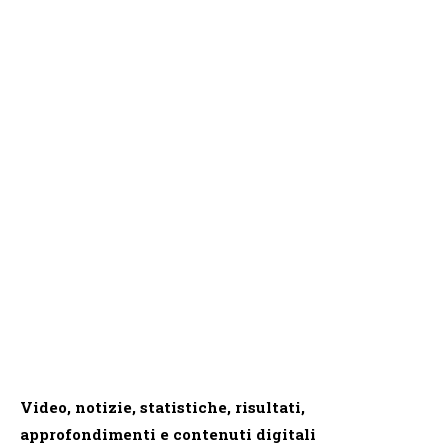
Video, notizie, statistiche, risultati,
approfondimenti e contenuti digitali