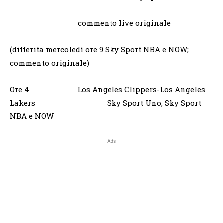
commento live originale
(differita mercoledì ore 9 Sky Sport NBA e NOW;
commento originale)
Ore 4 Los Angeles Clippers-Los Angeles
Lakers Sky Sport Uno, Sky Sport
NBA e NOW
Ads