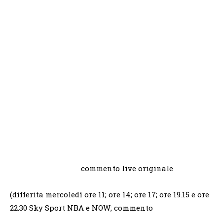
commento live originale
(differita mercoledì ore 11; ore 14; ore 17; ore 19.15 e ore
22.30 Sky Sport NBA e NOW; commento