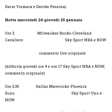
Dario Vismara e Davide Pessina)
Notte mercoledì 24-giovedì 25 gennaio
Ore 2 Milwaukee Bucks-Cleveland
Cavaliers Sky Sport NBA e NOW
commento live originale
(differita giovedì ore 9 e ore 17 Sky Sport NBA e NOW;
commento originale)
Ore 2.30 Dallas Mavericks-Phoenix
Suns Sky Sport Uno e
NOW