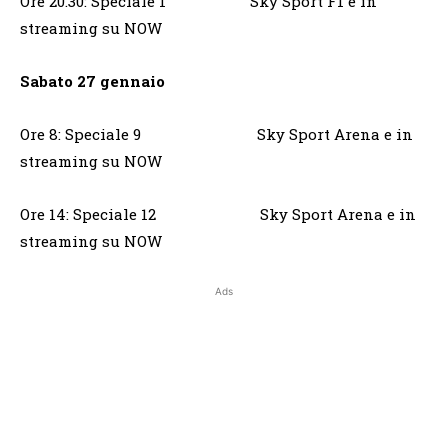
Ore 20.30: Speciale 1 Sky Sport F1 e in
streaming su NOW
Sabato 27 gennaio
Ore 8: Speciale 9 Sky Sport Arena e in
streaming su NOW
Ore 14: Speciale 12 Sky Sport Arena e in
streaming su NOW
Ads