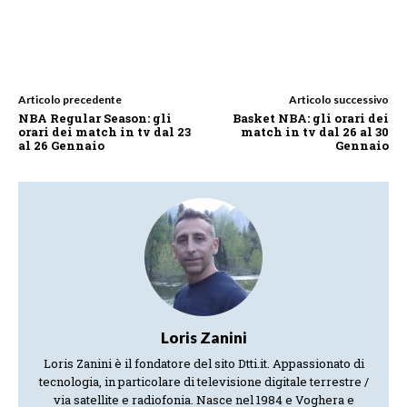
Articolo precedente
Articolo successivo
NBA Regular Season: gli
Basket NBA: gli orari dei
orari dei match in tv dal 23
match in tv dal 26 al 30
al 26 Gennaio
Gennaio
Loris Zanini
Loris Zanini è il fondatore del sito Dtti.it. Appassionato di
tecnologia, in particolare di televisione digitale terrestre /
via satellite e radiofonia. Nasce nel 1984 e Voghera e