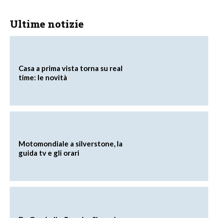
Ultime notizie
Casa a prima vista torna su real
time: le novità
Motomondiale a silverstone, la
guida tv e gli orari