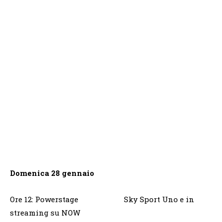
Domenica 28 gennaio
Ore 12: Powerstage Sky Sport Uno e in
streaming su NOW