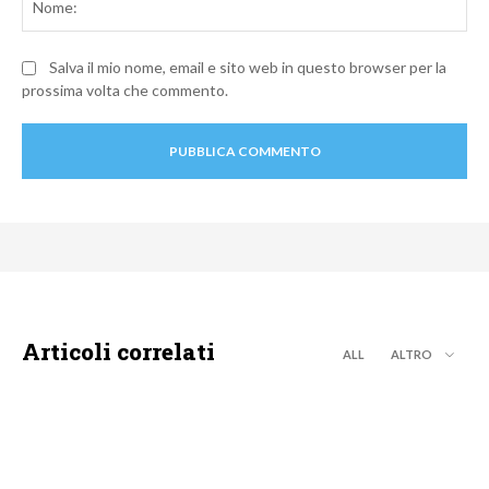
Salva il mio nome, email e sito web in questo browser per la
prossima volta che commento.
Articoli correlati
ALL
ALTRO