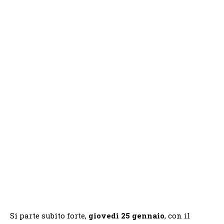
Si parte subito forte,
giovedì 25 gennaio
, con il