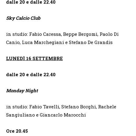
dalle 20 e dalle 22.40
Sky Calcio Club
in studio: Fabio Caressa, Beppe Bergomi, Paolo Di
Canio, Luca Marchegiani e Stefano De Grandis
LUNEDÌ 16 SETTEMBRE
dalle 20 e dalle 22.40
Monday Night
in studio: Fabio Tavelli, Stefano Borghi, Rachele
Sangiuliano e Giancarlo Marocchi
Ore 20.45