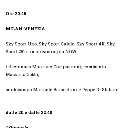
Ore 20.45
MILAN-VENEZIA
Sky Sport Uno, Sky Sport Calcio, Sky Sport 4K, Sky
Sport 251 e in streaming su NOW
telecronaca Maurizio Compagnoni; commento
Massimo Gobbi;
bordocampo Manuele Baiocchini e Peppe Di Stefano
dalle 20 e dalle 22.40
L’Originale