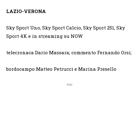
LAZIO-VERONA
Sky Sport Uno, Sky Sport Calcio, Sky Sport 251, Sky
Sport 4K e in streaming su NOW
telecronaca Dario Massara; commento Fernando Orsi;
bordocampo Matteo Petrucci e Marina Presello
Ads