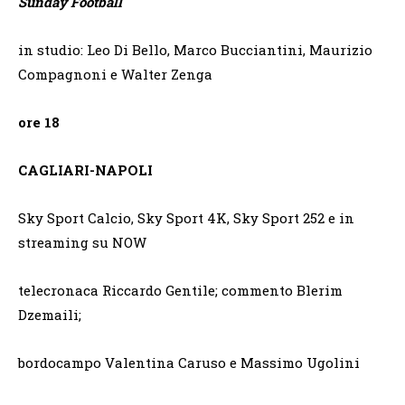
Sunday Football
in studio: Leo Di Bello, Marco Bucciantini, Maurizio
Compagnoni e Walter Zenga
ore 18
CAGLIARI-NAPOLI
Sky Sport Calcio, Sky Sport 4K, Sky Sport 252 e in
streaming su NOW
telecronaca Riccardo Gentile; commento Blerim
Dzemaili;
bordocampo Valentina Caruso e Massimo Ugolini