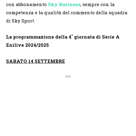
con abbonamento
Sky Business
, sempre con la
competenza e la qualità del commento della squadra
di Sky Sport.
ª
La programmazione della 4
giornata di Serie A
Enilive 2024/2025
SABATO 14 SETTEMBRE
Ads