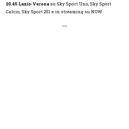
20.45
Lazio-Verona
su Sky Sport Uno, Sky Sport
Calcio, Sky Sport 251 e in streaming su NOW.
Ads