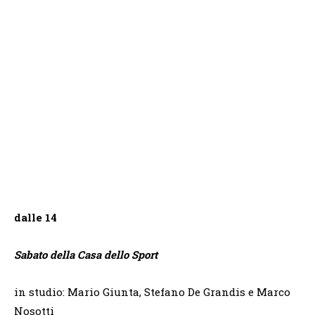
dalle 14
Sabato della Casa dello Sport
in studio: Mario Giunta, Stefano De Grandis e Marco
Nosotti