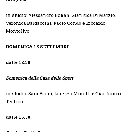
in studio: Alessandro Bonan, Gianluca Di Marzio,
Veronica Baldaccini, Paolo Condò e Riccardo
Montolivo
DOMENICA 15 SETTEMBRE
dalle 12.30
Domenica della Casa dello Sport
in studio: Sara Benci, Lorenzo Minotti e Gianfranco
Teotino
dalle 15.30