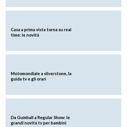
Casa a prima vista torna su real
time: le novità
Motomondiale a silverstone, la
guida tv e gli orari
Da Gumball a Regular Show: le
grandi novità tv per bambini