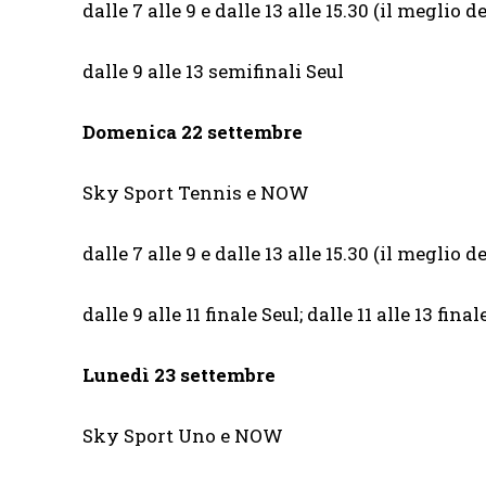
dalle 7 alle 9 e dalle 13 alle 15.30 (il meglio d
dalle 9 alle 13 semifinali Seul
Domenica 22 settembre
Sky Sport Tennis e NOW
dalle 7 alle 9 e dalle 13 alle 15.30 (il meglio d
dalle 9 alle 11 finale Seul; dalle 11 alle 13 fin
Lunedì 23 settembre
Sky Sport Uno e NOW