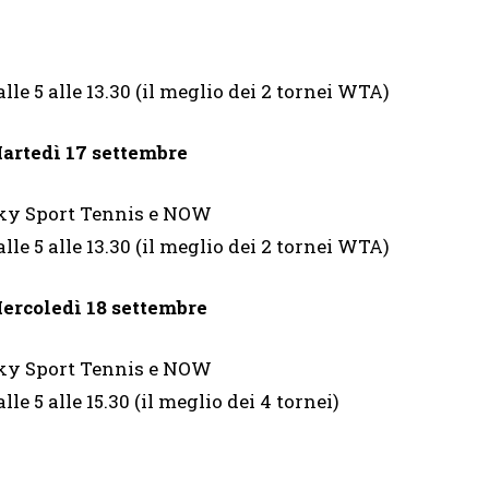
alle 5 alle 13.30 (il meglio dei 2 tornei WTA)
artedì 17 settembre
ky Sport Tennis e NOW
alle 5 alle 13.30 (il meglio dei 2 tornei WTA)
ercoledì 18 settembre
ky Sport Tennis e NOW
alle 5 alle 15.30 (il meglio dei 4 tornei)