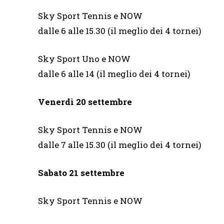
Sky Sport Tennis e NOW
dalle 6 alle 15.30 (il meglio dei 4 tornei)
Sky Sport Uno e NOW
dalle 6 alle 14 (il meglio dei 4 tornei)
Venerdì 20 settembre
Sky Sport Tennis e NOW
dalle 7 alle 15.30 (il meglio dei 4 tornei)
Sabato 21 settembre
Sky Sport Tennis e NOW