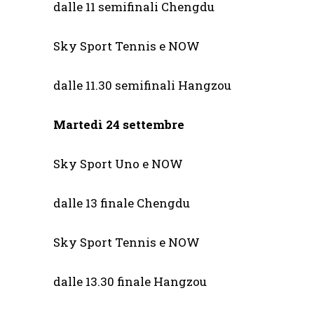
dalle 11 semifinali Chengdu
Sky Sport Tennis e NOW
dalle 11.30 semifinali Hangzou
Martedì 24 settembre
Sky Sport Uno e NOW
dalle 13 finale Chengdu
Sky Sport Tennis e NOW
dalle 13.30 finale Hangzou