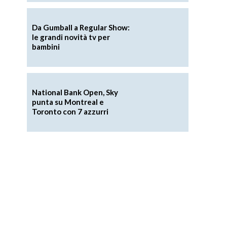
Da Gumball a Regular Show:
le grandi novità tv per
bambini
National Bank Open, Sky
punta su Montreal e
Toronto con 7 azzurri