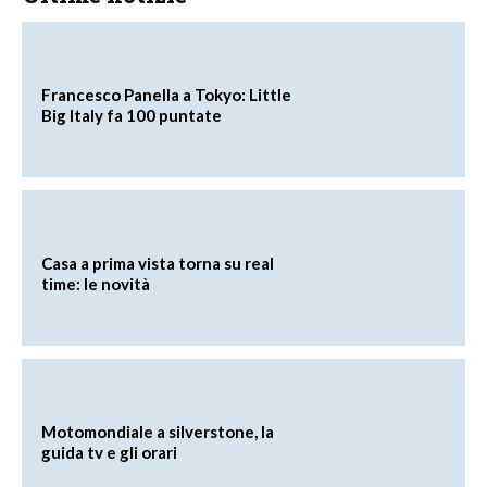
Francesco Panella a Tokyo: Little
Big Italy fa 100 puntate
Casa a prima vista torna su real
time: le novità
Motomondiale a silverstone, la
guida tv e gli orari