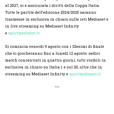
al 2027, si è assicurata i diritti della Coppa Italia.
Tutte le partite dell’edizione 2024/2025 saranno
trasmesse in esclusiva in chiaro sulle reti Mediaset e
in live streaming su Mediaset Infinity
e
sportmediaset.it
.
Si comincia venerdì 9 agosto con i 32esimi di finale
che si giocheranno fino a lunedì 12 agosto: sedici
match concentrati in quattro giorni, tutti visibili in
esclusiva in chiaro su Italia 1 e sul 20, oltre che in
streaming su Mediaset Infinity e
sportmediaset.it
.
Ads