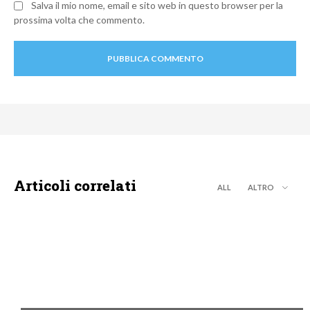
Salva il mio nome, email e sito web in questo browser per la
prossima volta che commento.
Articoli correlati
ALL
ALTRO
MOTO GP