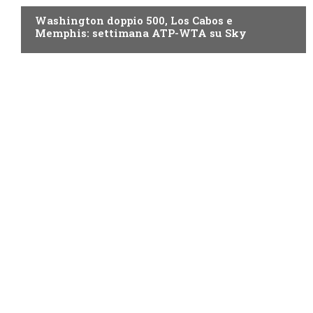
Washington doppio 500, Los Cabos e
Memphis: settimana ATP-WTA su Sky