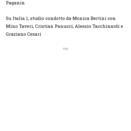
Paganin
Su Italia 1, studio condotto da Monica Bertini con
Mino Taveri, Cristian Panucci, Alessio Tacchinardi e
Graziano Cesari
Ads