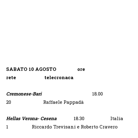
SABATO 10 AGOSTO ore
rete telecronaca
Cremonese-Bari
18.00
20 Raffaele Pappadà
Hellas Verona- Cesena
18.30 Italia
1 Riccardo Trevisani e Roberto Cravero