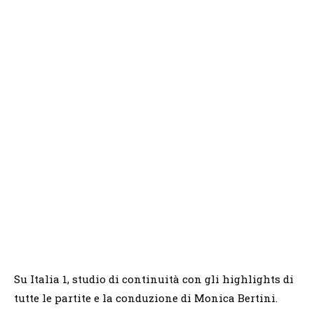
Su Italia 1, studio di continuità con gli highlights di
tutte le partite e la conduzione di Monica Bertini.