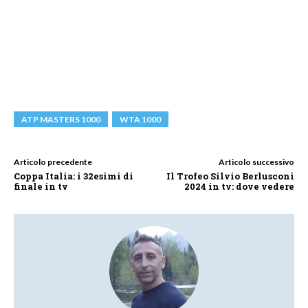
ATP MASTERS 1000
WTA 1000
Articolo precedente
Articolo successivo
Coppa Italia: i 32esimi di
Il Trofeo Silvio Berlusconi
finale in tv
2024 in tv: dove vedere