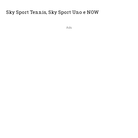
Sky Sport Tennis, Sky Sport Uno e NOW
Ads