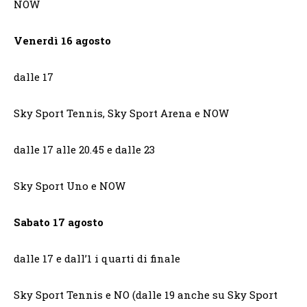
NOW
Venerdì 16 agosto
dalle 17
Sky Sport Tennis, Sky Sport Arena e NOW
dalle 17 alle 20.45 e dalle 23
Sky Sport Uno e NOW
Sabato 17 agosto
dalle 17 e dall’1 i quarti di finale
Sky Sport Tennis e NO (dalle 19 anche su Sky Sport