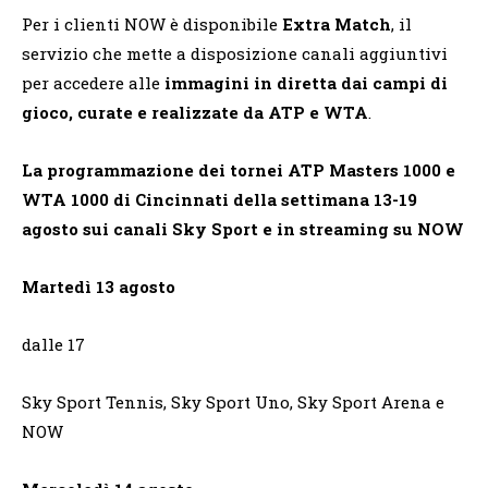
Per i clienti NOW è disponibile
Extra Match
, il
servizio che mette a disposizione canali aggiuntivi
per accedere alle
immagini in diretta dai campi di
gioco, curate e realizzate da ATP e WTA
.
La programmazione dei tornei ATP Masters 1000 e
WTA 1000 di Cincinnati della settimana 13-19
agosto sui canali Sky Sport e in streaming su NOW
Martedì 13 agosto
dalle 17
Sky Sport Tennis, Sky Sport Uno, Sky Sport Arena e
NOW