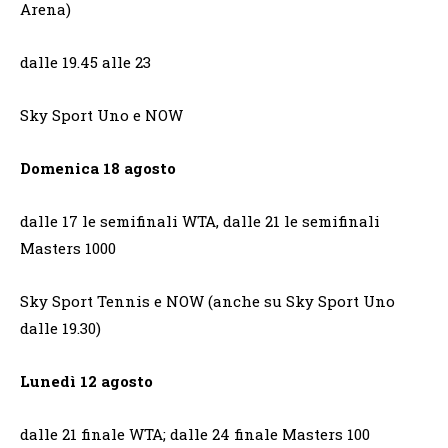
Arena)
dalle 19.45 alle 23
Sky Sport Uno e NOW
Domenica 18 agosto
dalle 17 le semifinali WTA, dalle 21 le semifinali
Masters 1000
Sky Sport Tennis e NOW (anche su Sky Sport Uno
dalle 19.30)
Lunedì 12 agosto
dalle 21 finale WTA; dalle 24 finale Masters 100