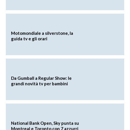
Motomondiale a silverstone, la
guida tv e gli orari
Da Gumball a Regular Show: le
grandi novità tv per bambini
National Bank Open, Sky punta su
Montreal e Toronto con 7 azzurri