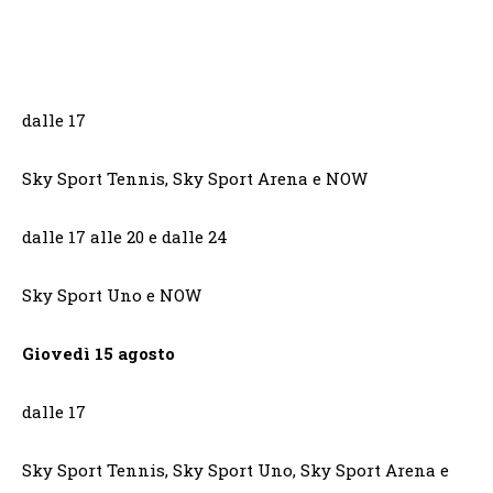
dalle 17
Sky Sport Tennis, Sky Sport Arena e NOW
dalle 17 alle 20 e dalle 24
Sky Sport Uno e NOW
Giovedì 15 agosto
dalle 17
Sky Sport Tennis, Sky Sport Uno, Sky Sport Arena e