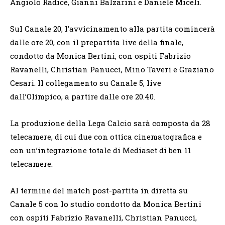
Angiolo Radice, Gianni Balzarini e Daniele Miceli.
Sul Canale 20, l’avvicinamento alla partita comincerà
dalle ore 20, con il prepartita live della finale,
condotto da Monica Bertini, con ospiti Fabrizio
Ravanelli, Christian Panucci, Mino Taveri e Graziano
Cesari. Il collegamento su Canale 5, live
dall’Olimpico, a partire dalle ore 20.40.
La produzione della Lega Calcio sarà composta da 28
telecamere, di cui due con ottica cinematografica e
con un’integrazione totale di Mediaset di ben 11
telecamere.
Al termine del match post-partita in diretta su
Canale 5 con lo studio condotto da Monica Bertini
con ospiti Fabrizio Ravanelli, Christian Panucci,