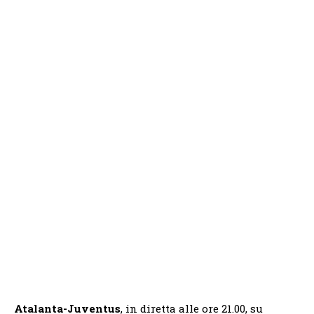
Atalanta-Juventus
, in diretta alle ore 21.00, su