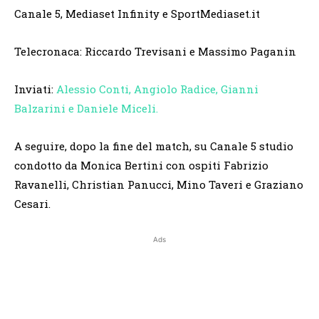
Canale 5, Mediaset Infinity e SportMediaset.it
Telecronaca: Riccardo Trevisani e Massimo Paganin
Inviati:
Alessio Conti, Angiolo Radice, Gianni
Balzarini e Daniele Miceli.
A seguire, dopo la fine del match, su Canale 5 studio
condotto da Monica Bertini con ospiti Fabrizio
Ravanelli, Christian Panucci, Mino Taveri e Graziano
Cesari.
Ads