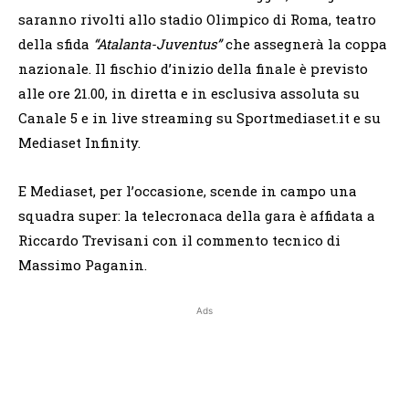
saranno rivolti allo stadio Olimpico di Roma, teatro
della sfida
“Atalanta-Juventus”
che assegnerà la coppa
nazionale. Il fischio d’inizio della finale è previsto
alle ore 21.00, in diretta e in esclusiva assoluta su
Canale 5 e in live streaming su Sportmediaset.it e su
Mediaset Infinity.
E Mediaset, per l’occasione, scende in campo una
squadra super: la telecronaca della gara è affidata a
Riccardo Trevisani con il commento tecnico di
Massimo Paganin.
Ads