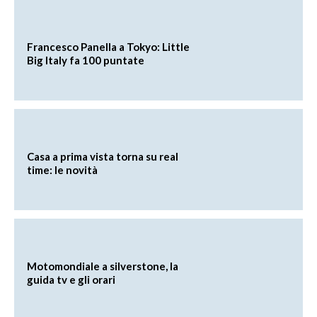
Francesco Panella a Tokyo: Little
Big Italy fa 100 puntate
Casa a prima vista torna su real
time: le novità
Motomondiale a silverstone, la
guida tv e gli orari