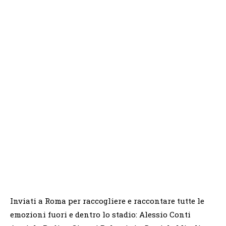
Inviati a Roma per raccogliere e raccontare tutte le
emozioni fuori e dentro lo stadio: Alessio Conti