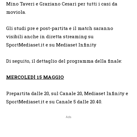
Mino Taveri e Graziano Cesari per tutti i casi da
moviola.
Gli studi pre e post-partita e il match saranno
visibili anche in diretta streaming su
SportMediaset.it e su Mediaset Infinity
Di seguito, il dettaglio del programma della finale:
MERCOLEDÌ 15 MAGGIO
Prepartita dalle 20, sul Canale 20, Mediaset Infinity e
SportMediaset.it e su Canale 5 dalle 20.40.
Ads