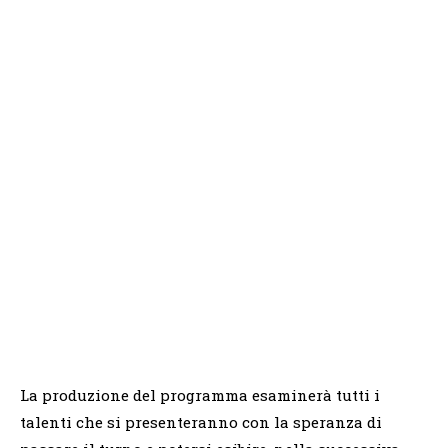
La produzione del programma esaminerà tutti i
talenti che si presenteranno con la speranza di