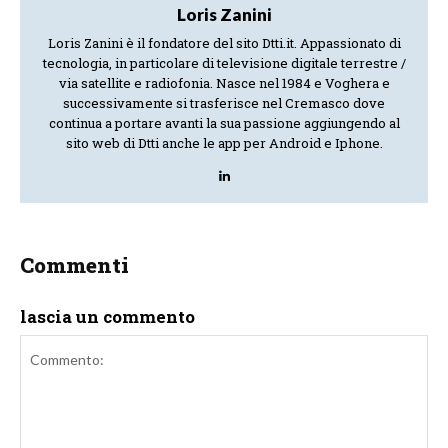
Loris Zanini
Loris Zanini è il fondatore del sito Dtti.it. Appassionato di
tecnologia, in particolare di televisione digitale terrestre /
via satellite e radiofonia. Nasce nel 1984 e Voghera e
successivamente si trasferisce nel Cremasco dove
continua a portare avanti la sua passione aggiungendo al
sito web di Dtti anche le app per Android e Iphone.
Commenti
lascia un commento