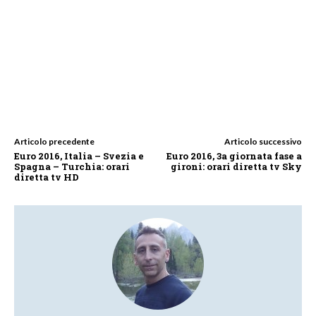
Articolo precedente
Articolo successivo
Euro 2016, Italia – Svezia e
Euro 2016, 3a giornata fase a
Spagna – Turchia: orari
gironi: orari diretta tv Sky
diretta tv HD