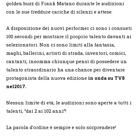
golden buzz di Frank Matano durante le audizioni
con le sue freddure cariche di silenzi e attese.
A disposizione dei nuovi performer ci sono i consueti
100 secondi per mostrare il proprio talento davanti ai
selezionatori. Non ci sono limiti alla fantasia,
maghi, ballerini, artisti di strada, inventori, comici,
cantanti, insomma chiunque pensi di possedere un
talento straordinario ha una chance per diventare
protagonista della nuova edizione
in onda su TV8
nel
2017.
Nessun limite di età, le audizioni sono aperte a tutti i
talenti, “dai 2 ai 102 anni”!
La parola d’ordine è sempre e solo sorprendere!