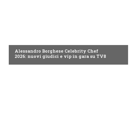
PROGRAMMI TV
Alessandro Borghese Celebrity Chef
2026: nuovi giudici e vip in gara su TV8