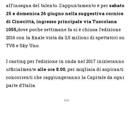
all’insegna del talento. L’appuntamento è per
sabato
25 e domenica 26 giugno nella suggestiva cornice
di Cinecittà, ingresso principale via Tuscolana
1055,
dove poche settimane fa si è chiusa l’edizione
2016 con la finale vista da 3,5 milioni di spettatori su
TV8 e Sky Uno.
I casting per l’edizione in onda nel 2017 inizieranno
ufficialmente
alle ore 8.00
, per migliaia di aspiranti
concorrenti che raggiungeranno la Capitale da ogni
parte d’Italia.
Ads