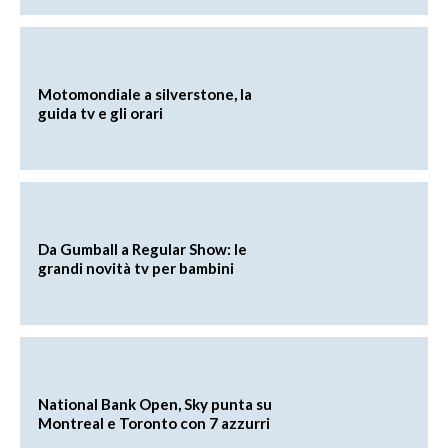
Motomondiale a silverstone, la
guida tv e gli orari
Da Gumball a Regular Show: le
grandi novità tv per bambini
National Bank Open, Sky punta su
Montreal e Toronto con 7 azzurri