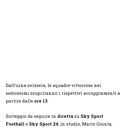
Dall’urna svizzera, le squadre vittoriose nei
sedicesimi scopriranno i rispettivi accoppiamenti a
partire dalle
ore 13
.
Sorteggio da seguire in
diretta
su
Sky Sport
Football
e
Sky Sport 24
; in studio, Mario Giunta,