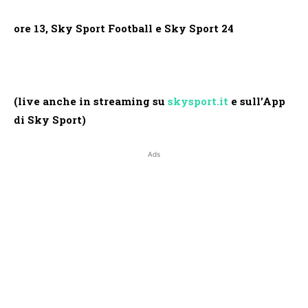
ore 13, Sky Sport Football e Sky Sport 24
(live anche in streaming su
skysport.it
e sull’App
di Sky Sport)
Ads