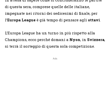
di questa sera, comprese quelle delle italiane,
impegnate nei ritorni dei sedicesimi di finale, per
l’
Europa League
è già tempo di pensare agli
ottavi
.
L’Europa League ha un turno in più rispetto alla
Champions, ecco perché domani a
Nyon
, in
Svizzera
,
si terrà il sorteggio di questa sola competizione.
Ads