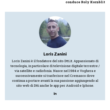
conduce Roly Kornblit
Loris Zanini
Loris Zanini è il fondatore del sito Dtti.it. Appassionato di
tecnologia, in particolare di televisione digitale terrestre /
via satellite e radiofonia. Nasce nel 1984 e Voghera e
successivamente si trasferisce nel Cremasco dove
continua a portare avanti la sua passione aggiungendo al
sito web di Dtti anche le app per Android e Iphone.