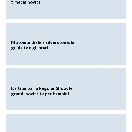
time: le novità
Motomondiale a silverstone, la
guida tv e gli orari
Da Gumball a Regular Show: le
grandi novità tv per bambini