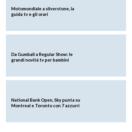
Motomondiale a silverstone, la
guida tv e gli orari
Da Gumball a Regular Show: le
grandi novità tv per bambini
National Bank Open, Sky punta su
Montreal e Toronto con 7 azzurri