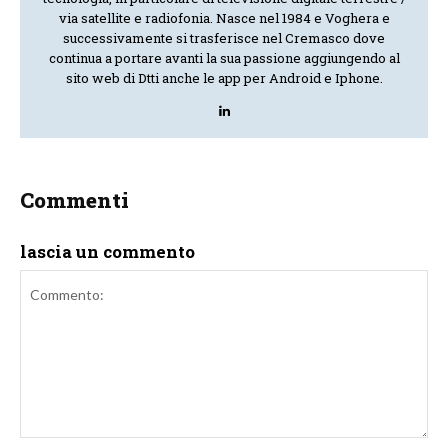
via satellite e radiofonia. Nasce nel 1984 e Voghera e
successivamente si trasferisce nel Cremasco dove
continua a portare avanti la sua passione aggiungendo al
sito web di Dtti anche le app per Android e Iphone.
Commenti
lascia un commento
Commento: