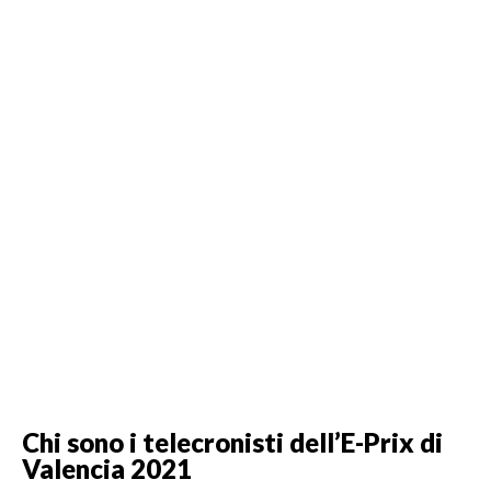
Chi sono i telecronisti dell’E-Prix di
Valencia 2021