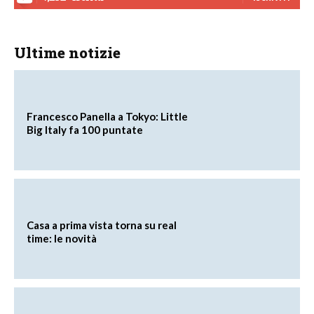
Ultime notizie
Francesco Panella a Tokyo: Little
Big Italy fa 100 puntate
Casa a prima vista torna su real
time: le novità