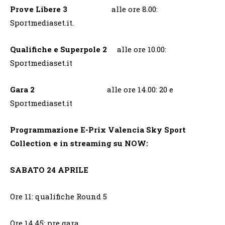
Prove Libere 3
alle ore 8.00:
Sportmediaset.it.
Qualifiche e Superpole 2
alle ore 10.00:
Sportmediaset.it
Gara 2
alle ore 14.00: 20 e
Sportmediaset.it
Programmazione E-Prix Valencia Sky Sport
Collection e in streaming su NOW:
SABATO 24 APRILE
Ore 11: qualifiche Round 5
Ore 14.45: pre gara