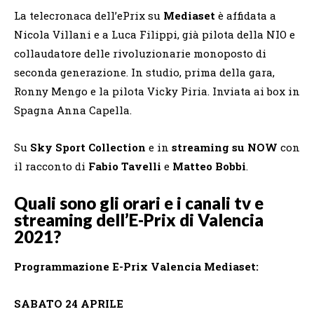
La telecronaca dell’ePrix su
Mediaset
è affidata a
Nicola Villani e a Luca Filippi, già pilota della NIO e
collaudatore delle rivoluzionarie monoposto di
seconda generazione. In studio, prima della gara,
Ronny Mengo e la pilota Vicky Piria. Inviata ai box in
Spagna Anna Capella.
Su
Sky Sport Collection
e in
streaming su NOW
con
il racconto di
Fabio Tavelli
e
Matteo Bobbi
.
Quali sono gli orari e i canali tv e
streaming dell’E-Prix di Valencia
2021?
Programmazione E-Prix Valencia Mediaset:
SABATO 24 APRILE