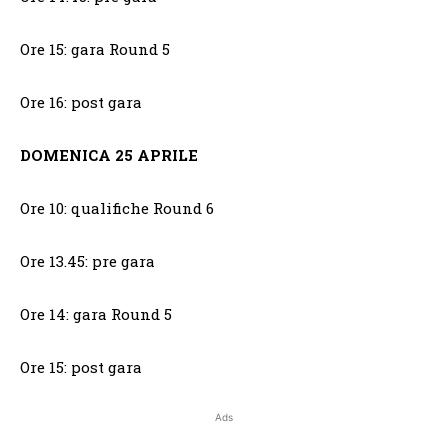
Ore 15: gara Round 5
Ore 16: post gara
DOMENICA 25 APRILE
Ore 10: qualifiche Round 6
Ore 13.45: pre gara
Ore 14: gara Round 5
Ore 15: post gara
Ads