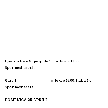
Qualifiche e Superpole 1
alle ore 11.00:
Sportmediaset.it
Gara 1
alle ore 15.00: Italia 1 e
Sportmediaset.it
DOMENICA 25 APRILE