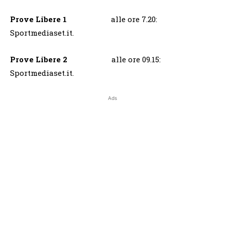
Prove Libere 1
alle ore 7.20:
Sportmediaset.it.
Prove Libere 2
alle ore 09.15:
Sportmediaset.it.
Ads