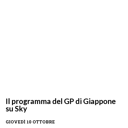
Il programma del GP di Giappone
su Sky
GIOVEDÌ 10 OTTOBRE