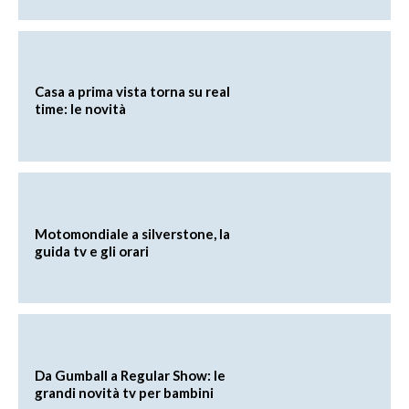
Casa a prima vista torna su real
time: le novità
Motomondiale a silverstone, la
guida tv e gli orari
Da Gumball a Regular Show: le
grandi novità tv per bambini