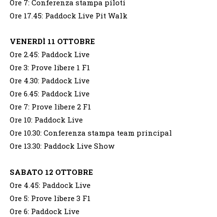
Ore 7: Conferenza stampa piloti
Ore 17.45: Paddock Live Pit Walk
VENERDÌ 11 OTTOBRE
Ore 2.45: Paddock Live
Ore 3: Prove libere 1 F1
Ore 4.30: Paddock Live
Ore 6.45: Paddock Live
Ore 7: Prove libere 2 F1
Ore 10: Paddock Live
Ore 10.30: Conferenza stampa team principal
Ore 13.30: Paddock Live Show
SABATO 12 OTTOBRE
Ore 4.45: Paddock Live
Ore 5: Prove libere 3 F1
Ore 6: Paddock Live