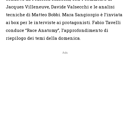
Jacques Villeneuve, Davide Valsecchi e le analisi
tecniche di Matteo Bobbi. Mara Sangiorgio è l’inviata
ai box per le interviste ai protagonisti. Fabio Tavelli
conduce “Race Anatomy”, l’approfondimento di
riepilogo dei temi della domenica.
Ads