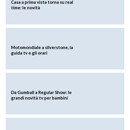
Casa a prima vista torna su real
time: le novità
Motomondiale a silverstone, la
guida tv e gli orari
Da Gumball a Regular Show: le
grandi novità tv per bambini