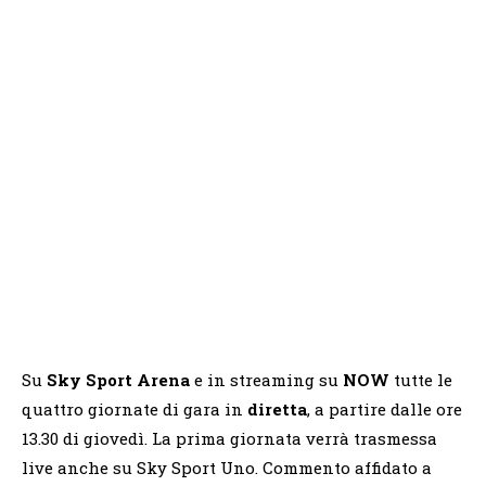
Su
Sky Sport Arena
e in streaming su
NOW
tutte le
quattro giornate di gara in
diretta
, a partire dalle ore
13.30 di giovedì. La prima giornata verrà trasmessa
live anche su Sky Sport Uno. Commento affidato a