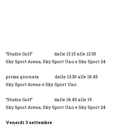
“Studio Golf” dalle 13.15 alle 13.30
Sky Sport Arena, Sky Sport Uno e Sky Sport 24
prima giornata dalle 13.30 alle 18.45
Sky Sport Arena e Sky Sport Uno
“Studio Golf” dalle 18.45 alle 19
Sky Sport Arena, Sky Sport Uno e Sky Sport 24
Venerdì 3 settembre