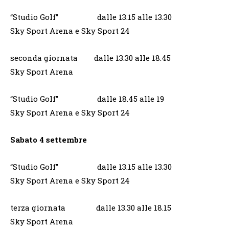
“Studio Golf” dalle 13.15 alle 13.30
Sky Sport Arena e Sky Sport 24
seconda giornata dalle 13.30 alle 18.45
Sky Sport Arena
“Studio Golf” dalle 18.45 alle 19
Sky Sport Arena e Sky Sport 24
Sabato 4 settembre
“Studio Golf” dalle 13.15 alle 13.30
Sky Sport Arena e Sky Sport 24
terza giornata dalle 13.30 alle 18.15
Sky Sport Arena