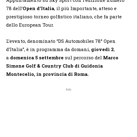
78 dell’
Open d’Italia
, il più Importante, atteso e
prestigioso torneo golfistico italiano, che fa parte
dello European Tour.
L’evento, denominato “DS Automobiles 78° Open
d’Italia”, è in programma da domani,
giovedì 2
,
a
domenica 5 settembre
sul percorso del
Marco
Simone Golf & Country Club di Guidonia
Montecelio, in provincia di Roma.
Ads