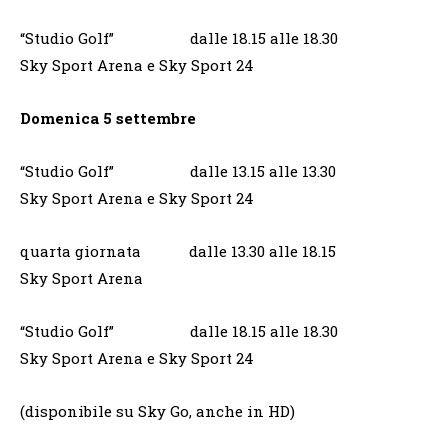
“Studio Golf” dalle 18.15 alle 18.30
Sky Sport Arena e Sky Sport 24
Domenica 5 settembre
“Studio Golf” dalle 13.15 alle 13.30
Sky Sport Arena e Sky Sport 24
quarta giornata dalle 13.30 alle 18.15
Sky Sport Arena
“Studio Golf” dalle 18.15 alle 18.30
Sky Sport Arena e Sky Sport 24
(disponibile su Sky Go, anche in HD)