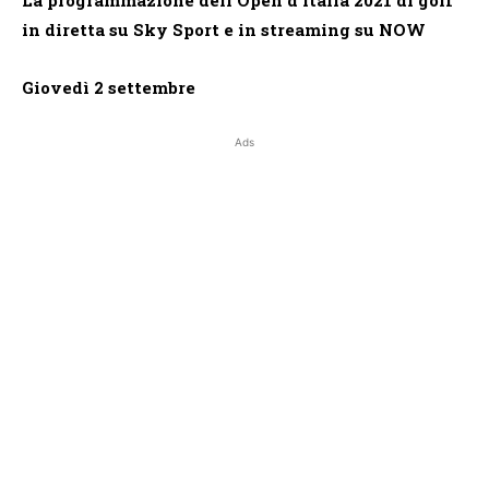
in diretta su Sky Sport e in streaming su NOW
Giovedì 2 settembre
Ads