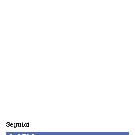
Seguici