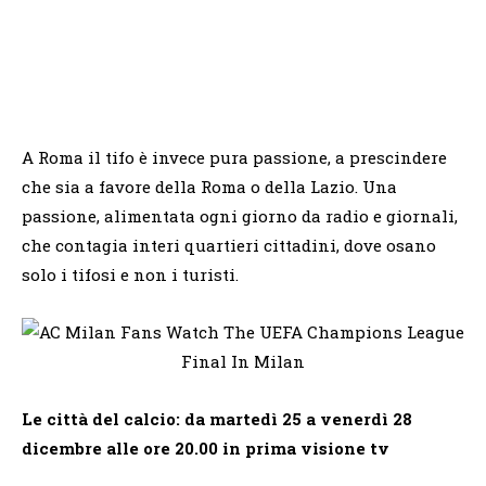
A Roma il tifo è invece pura passione, a prescindere
che sia a favore della Roma o della Lazio. Una
passione, alimentata ogni giorno da radio e giornali,
che contagia interi quartieri cittadini, dove osano
solo i tifosi e non i turisti.
Le città del calcio: da martedì 25 a venerdì 28
dicembre alle ore 20.00 in prima visione tv