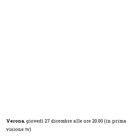
Verona
, giovedì 27 dicembre alle ore 20.00 (in prima
visione tv)