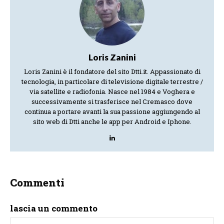
Loris Zanini
Loris Zanini è il fondatore del sito Dtti.it. Appassionato di
tecnologia, in particolare di televisione digitale terrestre /
via satellite e radiofonia. Nasce nel 1984 e Voghera e
successivamente si trasferisce nel Cremasco dove
continua a portare avanti la sua passione aggiungendo al
sito web di Dtti anche le app per Android e Iphone.
Commenti
lascia un commento