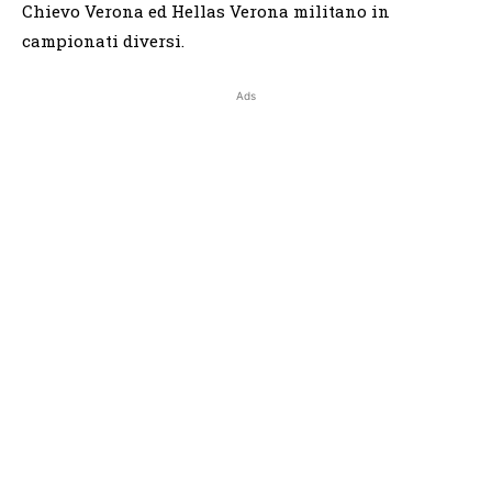
Chievo Verona ed Hellas Verona militano in
campionati diversi.
Ads