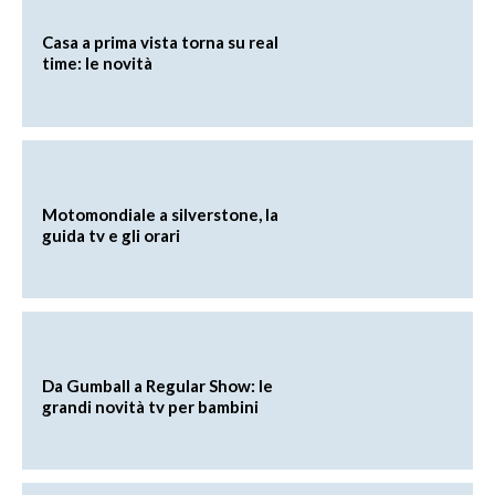
Casa a prima vista torna su real
time: le novità
Motomondiale a silverstone, la
guida tv e gli orari
Da Gumball a Regular Show: le
grandi novità tv per bambini