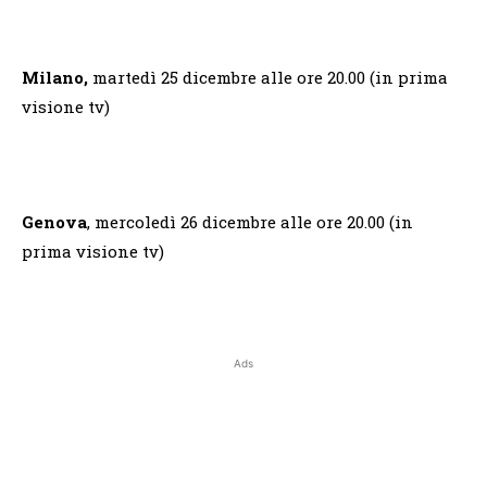
Milano,
martedì 25 dicembre alle ore 20.00 (in prima
visione tv)
Genova
, mercoledì 26 dicembre alle ore 20.00 (in
prima visione tv)
Ads