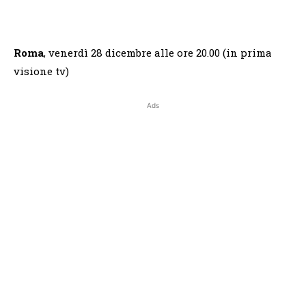
Roma
, venerdì 28 dicembre alle ore 20.00 (in prima
visione tv)
Ads