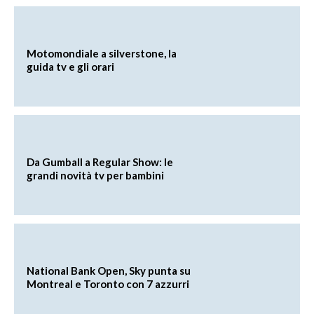
Motomondiale a silverstone, la
guida tv e gli orari
Da Gumball a Regular Show: le
grandi novità tv per bambini
National Bank Open, Sky punta su
Montreal e Toronto con 7 azzurri