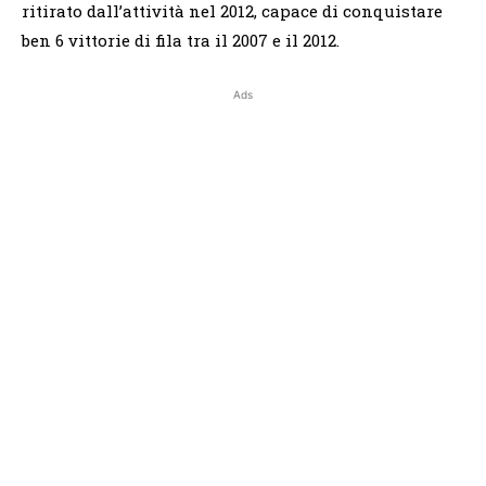
ritirato dall’attività nel 2012, capace di conquistare
ben 6 vittorie di fila tra il 2007 e il 2012.
Ads