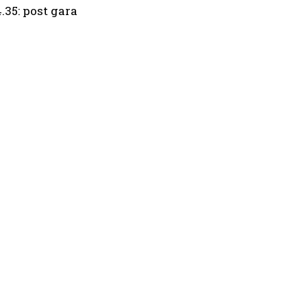
4.35: post gara