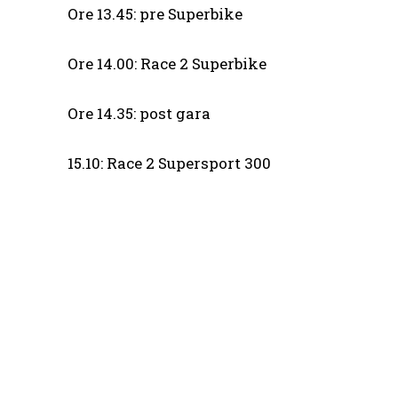
Ore 13.45: pre Superbike
Ore 14.00: Race 2 Superbike
Ore 14.35: post gara
15.10: Race 2 Supersport 300