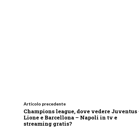
Articolo precedente
Champions league, dove vedere Juventus 
Lione e Barcellona – Napoli in tv e
streaming gratis?