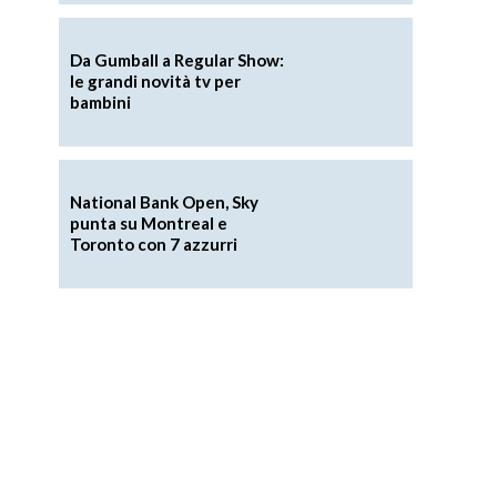
Da Gumball a Regular Show:
le grandi novità tv per
bambini
National Bank Open, Sky
punta su Montreal e
Toronto con 7 azzurri