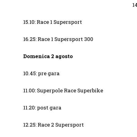
1
15.10: Race 1 Supersport
16.25: Race 1 Supersport 300
Domenica 2 agosto
10.45: pre gara
11.00: Superpole Race Superbike
11.20: post gara
12.25: Race 2 Supersport