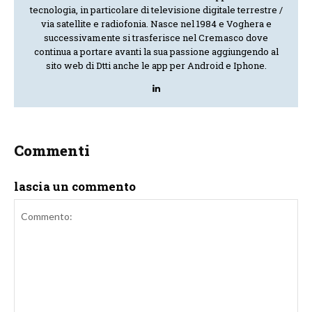
tecnologia, in particolare di televisione digitale terrestre /
via satellite e radiofonia. Nasce nel 1984 e Voghera e
successivamente si trasferisce nel Cremasco dove
continua a portare avanti la sua passione aggiungendo al
sito web di Dtti anche le app per Android e Iphone.
Commenti
lascia un commento