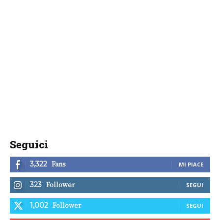
Seguici
Fans
3,322
MI PIACE
Follower
323
SEGUI
Follower
1,002
SEGUI