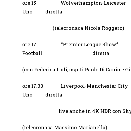
ore 15 Wolverhampton-Leicest
Uno diretta
(telecronaca Nicola Roggero)
ore 17 “Premier League
Football diretta
(con Federica Lodi; ospiti Paolo Di Canio e G
ore 17.30 Liverpool-Manchester
Uno diretta
live anche in 4K HDR con Sky 
(telecronaca Massimo Marianella)