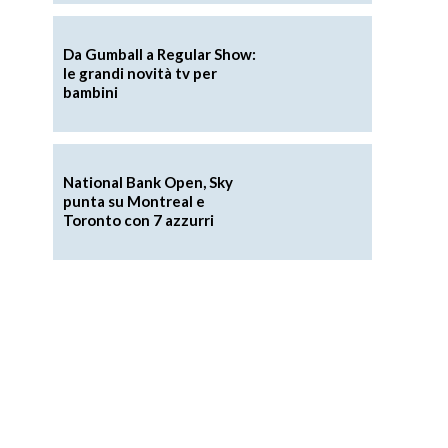
Da Gumball a Regular Show:
le grandi novità tv per
bambini
National Bank Open, Sky
punta su Montreal e
Toronto con 7 azzurri