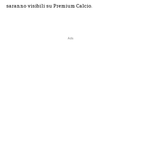
saranno visibili su Premium Calcio.
Ads