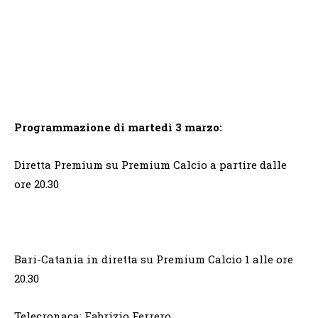
Programmazione di martedì 3 marzo:
Diretta Premium su Premium Calcio a partire dalle
ore 20.30
Bari-Catania in diretta su Premium Calcio 1 alle ore
20.30
Telecronaca: Fabrizio Ferrero