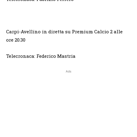
Carpi-Avellino in diretta su Premium Calcio 2 alle
ore 20.30
Telecronaca: Federico Mastria
Ads