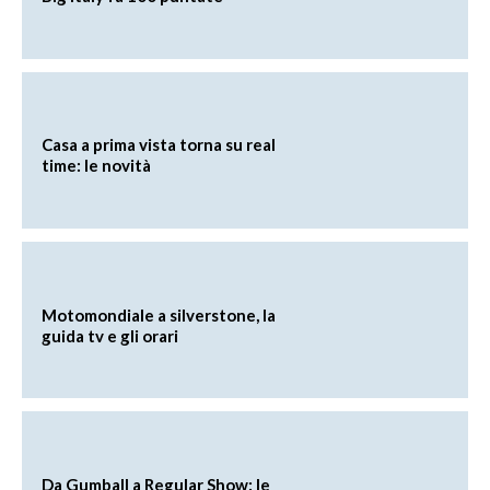
Casa a prima vista torna su real
time: le novità
Motomondiale a silverstone, la
guida tv e gli orari
Da Gumball a Regular Show: le