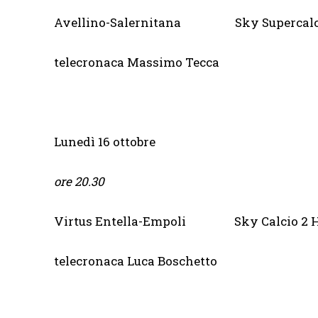
Avellino-Salernitana Sky Supercalcio 
telecronaca Massimo Tecca
Lunedì 16 ottobre
ore 20.30
Virtus Entella-Empoli Sky Calcio 2 
telecronaca Luca Boschetto