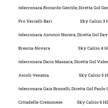
telecronaca Riccardo Gentile; Diretta Gol Ge
Pro Vercelli-Bari Sky Calcio 3 
telecronaca Antonio Nucera; Diretta Gol Dav
Brescia-Novara Sky Calcio 4 H
telecronaca Dario Massara; Diretta Gol Vale
Ascoli-Venezia Sky Calcio 5 H
telecronaca Gaia Brunelli; Diretta Gol Paolo
Cittadella-Cremonese Sky Calcio 6 H