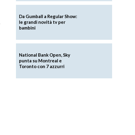
Da Gumball a Regular Show:
le grandi novità tv per
^
bambini
National Bank Open, Sky
punta su Montreal e
Toronto con 7 azzurri