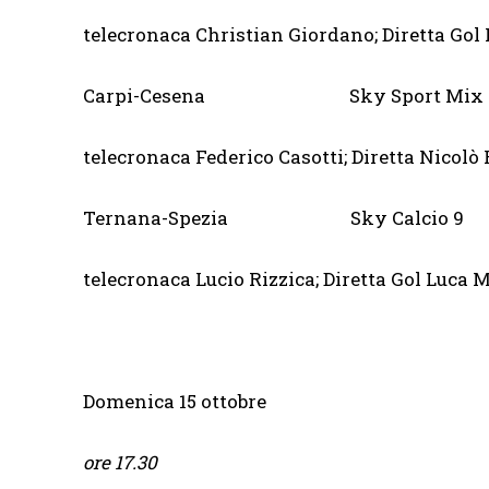
telecronaca Christian Giordano; Diretta Gol
Carpi-Cesena Sky Sport Mix HD e 
telecronaca Federico Casotti; Diretta Nicolò
Ternana-Spezia Sky Calcio 9
telecronaca Lucio Rizzica; Diretta Gol Luca 
Domenica 15 ottobre
ore 17.30