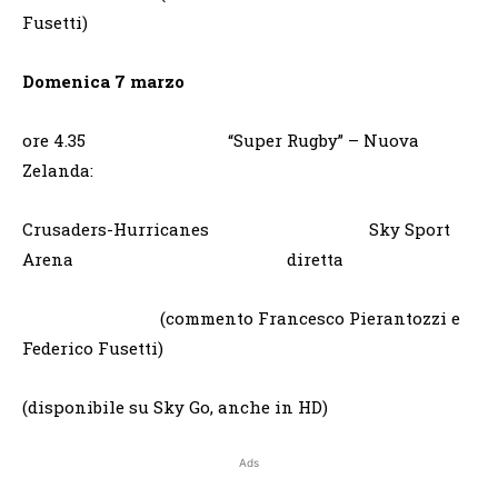
Fusetti)
Domenica 7 marzo
ore 4.35 “Super Rugby” – Nuova
Zelanda:
Crusaders-Hurricanes Sky Sport
Arena diretta
(commento Francesco Pierantozzi e
Federico Fusetti)
(disponibile su Sky Go, anche in HD)
Ads