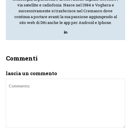
via satellite e radiofonia. Nasce nel 1984 e Voghera e
successivamente si trasferisce nel Cremasco dove
continua a portare avanti la sua passione aggiungendo al
sito web di Dtti anche le app per Android e Iphone.
Commenti
lascia un commento
Commento: