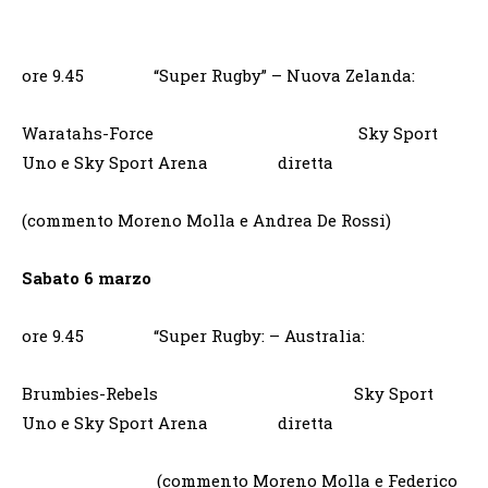
ore 9.45 “Super Rugby” – Nuova Zelanda:
Waratahs-Force Sky Sport
Uno e Sky Sport Arena diretta
(commento Moreno Molla e Andrea De Rossi)
Sabato 6 marzo
ore 9.45 “Super Rugby: – Australia:
Brumbies-Rebels Sky Sport
Uno e Sky Sport Arena diretta
(commento Moreno Molla e Federico