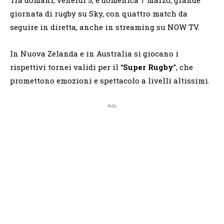
giornata di rugby su Sky, con quattro match da
seguire in diretta, anche in streaming su NOW TV.
In Nuova Zelanda e in Australia si giocano i
rispettivi tornei validi per il “
Super Rugby
”, che
promettono emozioni e spettacolo a livelli altissimi.
Ads