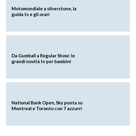
Motomondiale a silverstone, la
guida tv e gli orari
Da Gumball a Regular Show: le
grandi novità tv per bambini
National Bank Open, Sky punta su
Montreal e Toronto con 7 azzurri