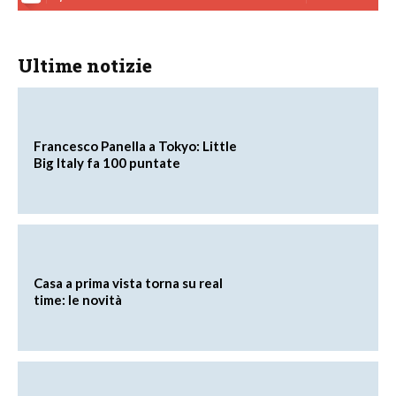
Ultime notizie
Francesco Panella a Tokyo: Little
Big Italy fa 100 puntate
Casa a prima vista torna su real
time: le novità