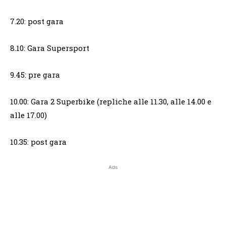
7.20: post gara
8.10: Gara Supersport
9.45: pre gara
10.00: Gara 2 Superbike (repliche alle 11.30, alle 14.00 e
alle 17.00)
10.35: post gara
Ads