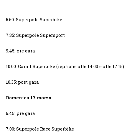
6.50: Superpole Superbike
7.35: Superpole Supersport
9.45: pre gara
10.00: Gara 1 Superbike (repliche alle 14.00 e alle 17.15)
10.35: post gara
Domenica 17 marzo
6.45: pre gara
7.00: Superpole Race Superbike