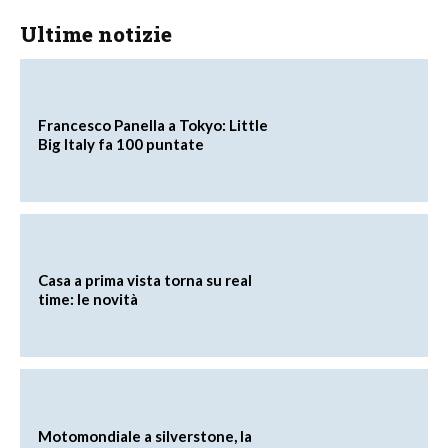
Ultime notizie
Francesco Panella a Tokyo: Little
Big Italy fa 100 puntate
Casa a prima vista torna su real
time: le novità
Motomondiale a silverstone, la