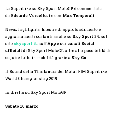
La Superbike su Sky Sport MotoGP è commentata
da
Edoardo Vercellesi
e con
Max Temporali
.
News, highlights, finestre di approfondimento e
aggiornamenti costanti anche su
Sky Sport 24
, sul
sito
skysport.it
, sull’
App
e sui
canali Social
ufficiali
di Sky Sport MotoGP, oltre alla possibilità di
seguire tutto in mobilità grazie a
Sky Go
.
Il Round della Thailandia del Motul FIM Superbike
World Championship 2019
in diretta su Sky Sport MotoGP
Sabato 16 marzo