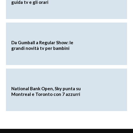
guida tv e gli orari
Da Gumball a Regular Show: le
grandi novità tv per bambini
National Bank Open, Sky punta su
Montreal e Toronto con 7 azzurri