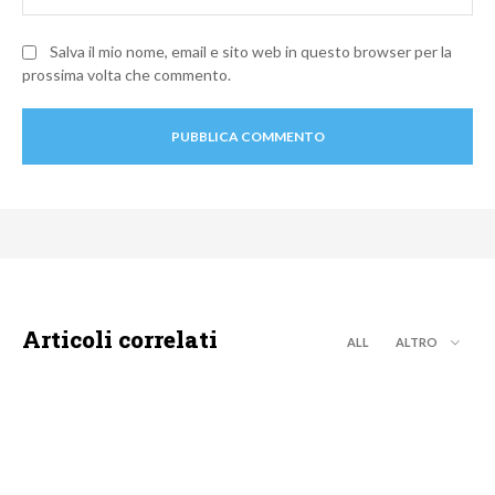
Salva il mio nome, email e sito web in questo browser per la
prossima volta che commento.
Articoli correlati
ALL
ALTRO