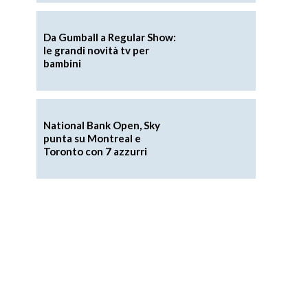
Da Gumball a Regular Show:
le grandi novità tv per
bambini
National Bank Open, Sky
punta su Montreal e
Toronto con 7 azzurri