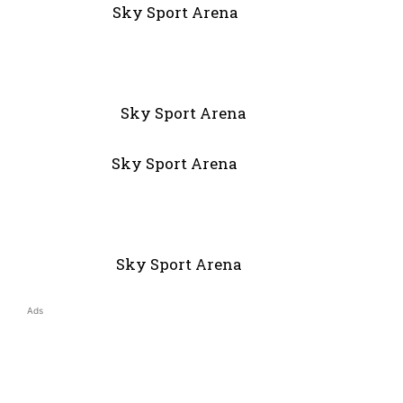
inale Sky Sport Arena
e Sky Sport Arena
le Sky Sport Arena
ky Sport Arena
Ads