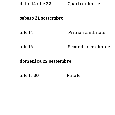
dalle 14 alle 22 Quarti di f
sabato 21 settembre
alle 14 Prima semifinal
alle 16 Seconda semifina
domenica 22 settembre
alle 15.30 Finale S