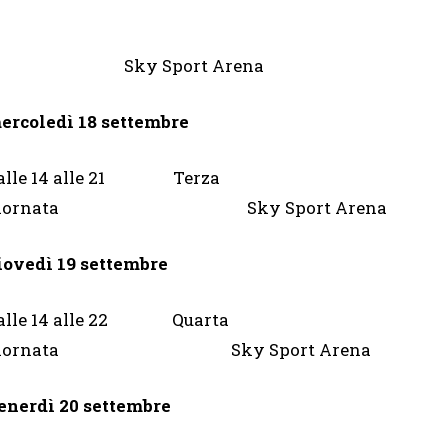
rnata Sky Sport Arena
ercoledì 18 settembre
alle 14 alle 21 Terza
giornata Sky Sport Arena
iovedì 19 settembre
alle 14 alle 22 Quarta
giornata Sky Sport Arena
enerdì 20 settembre