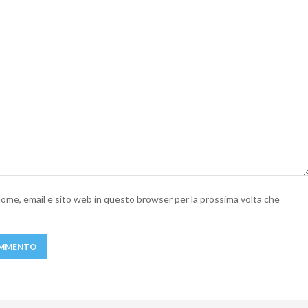
 nome, email e sito web in questo browser per la prossima volta che