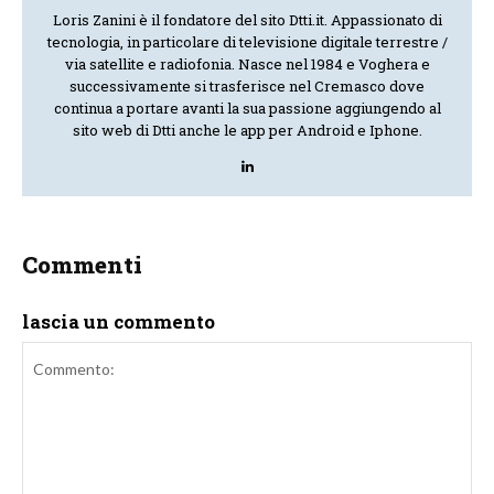
Loris Zanini è il fondatore del sito Dtti.it. Appassionato di
tecnologia, in particolare di televisione digitale terrestre /
via satellite e radiofonia. Nasce nel 1984 e Voghera e
successivamente si trasferisce nel Cremasco dove
continua a portare avanti la sua passione aggiungendo al
sito web di Dtti anche le app per Android e Iphone.
Commenti
lascia un commento