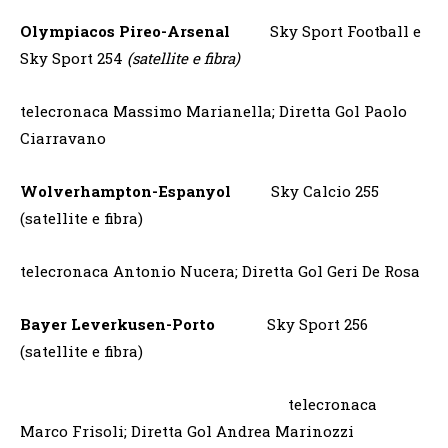
Olympiacos Pireo-Arsenal
Sky Sport Football e
Sky Sport 254
(satellite e fibra)
telecronaca Massimo Marianella; Diretta Gol Paolo
Ciarravano
Wolverhampton-Espanyol
Sky Calcio 255
(satellite e fibra)
telecronaca Antonio Nucera; Diretta Gol Geri De Rosa
Bayer Leverkusen-Porto
Sky Sport 256
(satellite e fibra)
telecronaca
Marco Frisoli; Diretta Gol Andrea Marinozzi