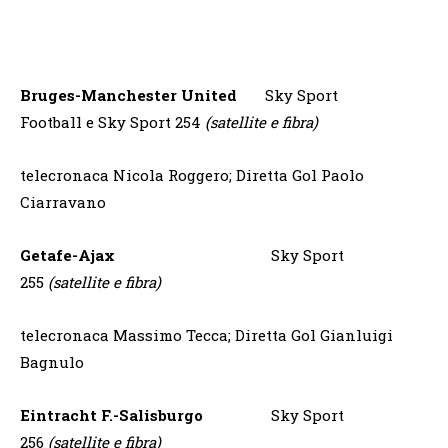
Bruges-Manchester United
Sky Sport
Football e Sky Sport 254
(satellite e fibra)
telecronaca Nicola Roggero; Diretta Gol Paolo
Ciarravano
Getafe-Ajax
Sky Sport
255
(satellite e fibra)
telecronaca Massimo Tecca; Diretta Gol Gianluigi
Bagnulo
Eintracht F.-Salisburgo
Sky Sport
256
(satellite e fibra)