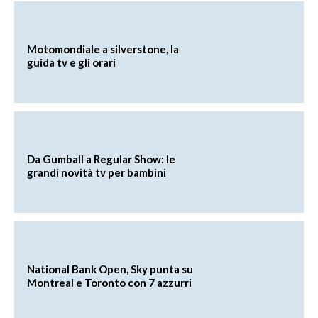
Motomondiale a silverstone, la
guida tv e gli orari
Da Gumball a Regular Show: le
grandi novità tv per bambini
National Bank Open, Sky punta su
Montreal e Toronto con 7 azzurri