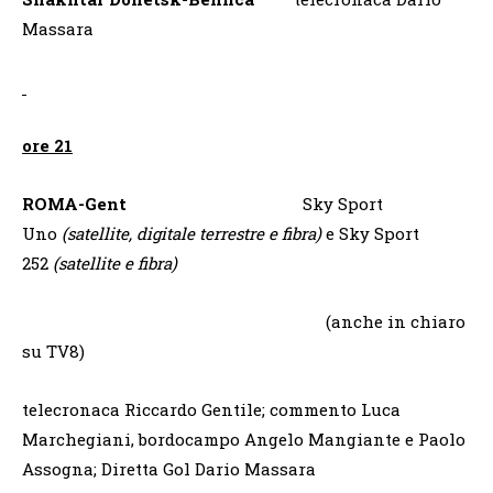
Massara
ore 21
ROMA-Gent
Sky Sport
Uno
(satellite, digitale terrestre e fibra)
e Sky Sport
252
(satellite e fibra)
(anche in chiaro
su TV8)
telecronaca Riccardo Gentile; commento Luca
Marchegiani, bordocampo Angelo Mangiante e Paolo
Assogna; Diretta Gol Dario Massara