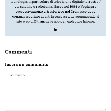
tecnologia, in particolare di televisione digitale terrestre /
via satellite e radiofonia. Nasce nel 1984 e Voghera e
successivamente si trasferisce nel Cremasco dove
continua a portare avanti la sua passione aggiungendo al
sito web di Dtti anche le app per Android e Iphone.
Commenti
lascia un commento