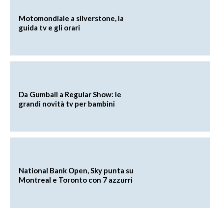
Motomondiale a silverstone, la
guida tv e gli orari
Da Gumball a Regular Show: le
grandi novità tv per bambini
National Bank Open, Sky punta su
Montreal e Toronto con 7 azzurri