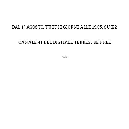
DAL 1° AGOSTO, TUTTI I GIORNI ALLE 19:05, SU K2
CANALE 41 DEL DIGITALE TERRESTRE FREE
Ads