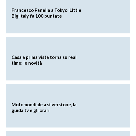
Francesco Panella a Tokyo: Little
Big Italy fa 100 puntate
Casa a prima vista torna su real
time: le novità
Motomondiale a silverstone, la
guida tv e gli orari