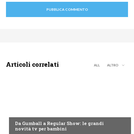
Articoli correlati
ALL
ALTRO
TEEN
Da Gumball a Regular Show: le grandi
novità tv per bambini