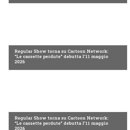
TEEN
Regular Show torna su Cartoon Network:
“Le cassette perdute” debutta l’11 maggio
2026
TEEN
Regular Show torna su Cartoon Network:
“Le cassette perdute” debutta l’11 maggio
2026