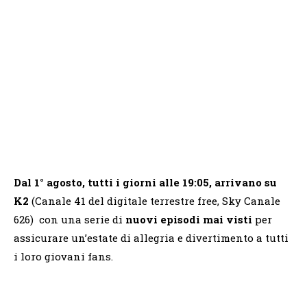
Dal 1° agosto, tutti i giorni alle 19:05, arrivano su
K2
(Canale 41 del digitale terrestre free, Sky Canale
626) con una serie di
nuovi episodi mai visti
per
assicurare un’estate di allegria e divertimento a tutti
i loro giovani fans.