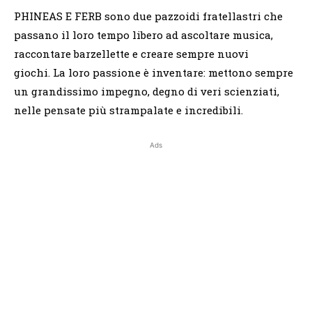
PHINEAS E FERB sono due pazzoidi fratellastri che
passano il loro tempo libero ad ascoltare musica,
raccontare barzellette e creare sempre nuovi
giochi. La loro passione è inventare: mettono sempre
un grandissimo impegno, degno di veri scienziati,
nelle pensate più strampalate e incredibili.
Ads