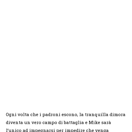
Ogni volta che i padroni escono, la tranquilla dimora
diventa un vero campo di battaglia e Mike sarà
l’unico ad impegnarsi per impedire che venga