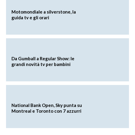
Motomondiale a silverstone, la
guida tv e gli orari
Da Gumball a Regular Show: le
grandi novità tv per bambini
National Bank Open, Sky punta su
Montreal e Toronto con 7 azzurri