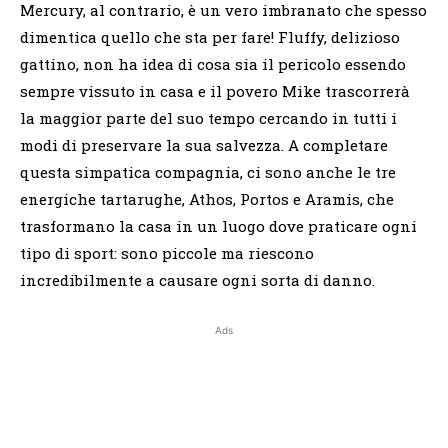
Mercury, al contrario, è un vero imbranato che spesso
dimentica quello che sta per fare! Fluffy, delizioso
gattino, non ha idea di cosa sia il pericolo essendo
sempre vissuto in casa e il povero Mike trascorrerà
la maggior parte del suo tempo cercando in tutti i
modi di preservare la sua salvezza. A completare
questa simpatica compagnia, ci sono anche le tre
energiche tartarughe, Athos, Portos e Aramis, che
trasformano la casa in un luogo dove praticare ogni
tipo di sport: sono piccole ma riescono
incredibilmente a causare ogni sorta di danno.
Ads