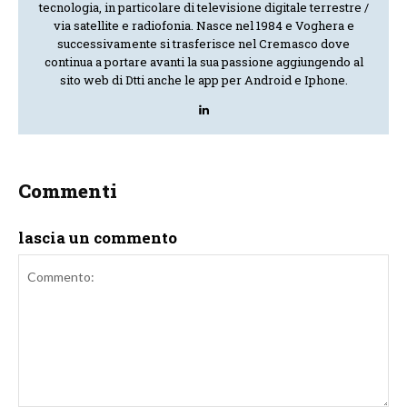
tecnologia, in particolare di televisione digitale terrestre /
via satellite e radiofonia. Nasce nel 1984 e Voghera e
successivamente si trasferisce nel Cremasco dove
continua a portare avanti la sua passione aggiungendo al
sito web di Dtti anche le app per Android e Iphone.
Commenti
lascia un commento