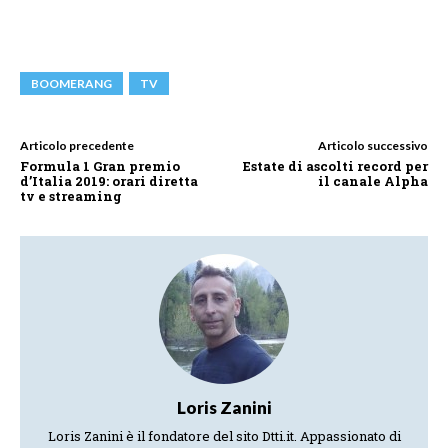
BOOMERANG
TV
Articolo precedente
Articolo successivo
Formula 1 Gran premio
Estate di ascolti record per
d’Italia 2019: orari diretta
il canale Alpha
tv e streaming
Loris Zanini
Loris Zanini è il fondatore del sito Dtti.it. Appassionato di