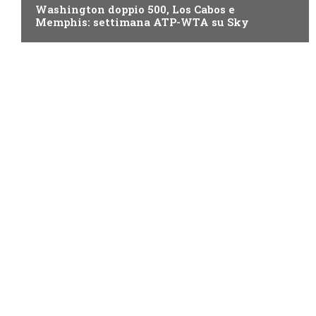
Washington doppio 500, Los Cabos e
Memphis: settimana ATP-WTA su Sky