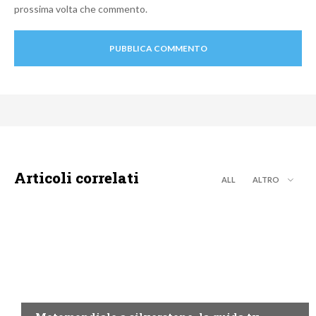
prossima volta che commento.
Articoli correlati
ALL
ALTRO
MOTO GP