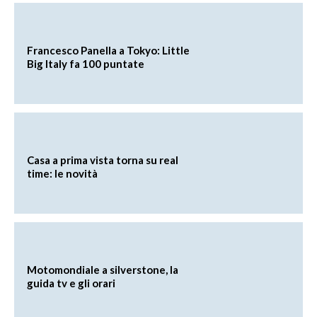
Francesco Panella a Tokyo: Little
Big Italy fa 100 puntate
Casa a prima vista torna su real
time: le novità
Motomondiale a silverstone, la
guida tv e gli orari