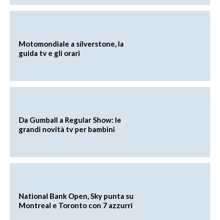
Motomondiale a silverstone, la
guida tv e gli orari
Da Gumball a Regular Show: le
grandi novità tv per bambini
National Bank Open, Sky punta su
Montreal e Toronto con 7 azzurri