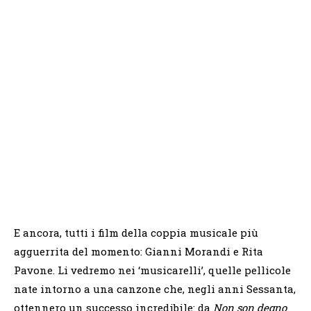
E ancora, tutti i film della coppia musicale più
agguerrita del momento: Gianni Morandi e Rita
Pavone. Li vedremo nei ‘musicarelli’, quelle pellicole
nate intorno a una canzone che, negli anni Sessanta,
ottennero un successo incredibile: da
Non son degno