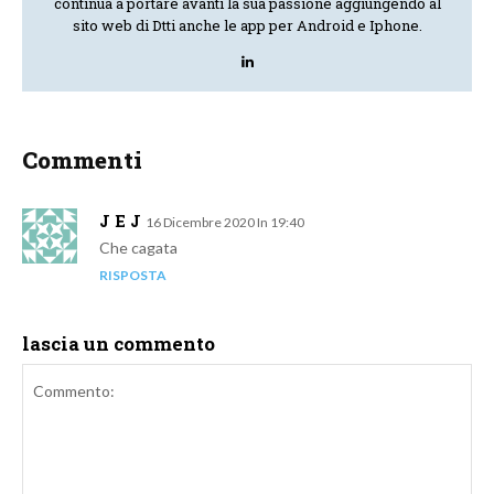
continua a portare avanti la sua passione aggiungendo al
sito web di Dtti anche le app per Android e Iphone.
Commenti
J E J
16 Dicembre 2020 In 19:40
Che cagata
RISPOSTA
lascia un commento