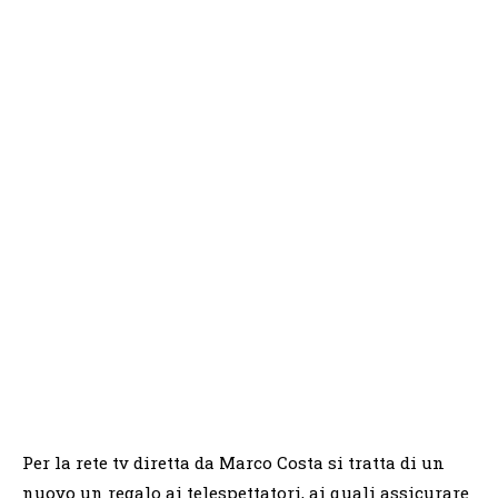
Per la rete tv diretta da Marco Costa si tratta di un
nuovo un regalo ai telespettatori, ai quali assicurare