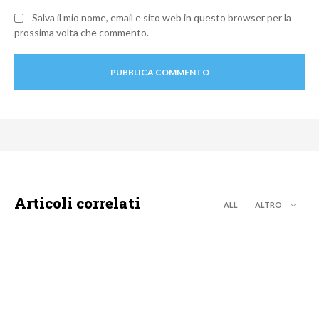
Salva il mio nome, email e sito web in questo browser per la
prossima volta che commento.
Articoli correlati
ALL
ALTRO
DISCOVERY+