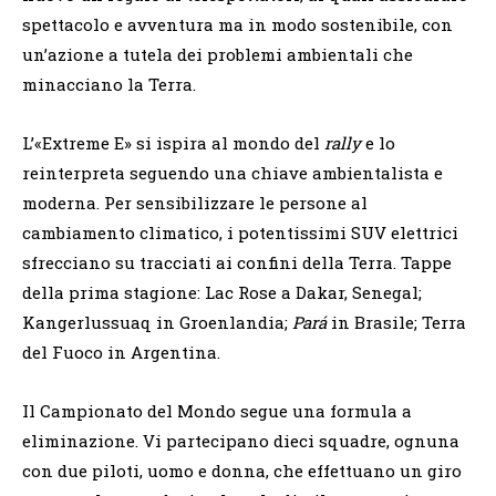
spettacolo e avventura ma in modo sostenibile, con
un’azione a tutela dei problemi ambientali che
minacciano la Terra.
L’«Extreme E» si ispira al mondo del
rally
e lo
reinterpreta seguendo una chiave ambientalista e
moderna. Per sensibilizzare le persone al
cambiamento climatico, i potentissimi SUV elettrici
sfrecciano su tracciati ai confini della Terra. Tappe
della prima stagione: Lac Rose a Dakar, Senegal;
Kangerlussuaq in Groenlandia;
Pará
in Brasile; Terra
del Fuoco in Argentina.
Il Campionato del Mondo segue una formula a
eliminazione. Vi partecipano dieci squadre, ognuna
con due piloti, uomo e donna, che effettuano un giro