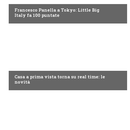
Francesco Panella a Tokyo: Little Big
Italy fa 100 puntate
DISCOVERY+
Casa a prima vista torna su real time: le
novità