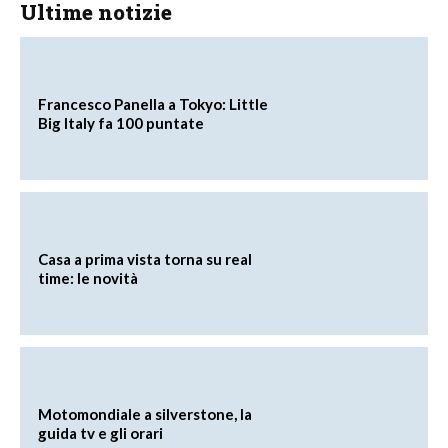
Ultime notizie
Francesco Panella a Tokyo: Little
Big Italy fa 100 puntate
Casa a prima vista torna su real
time: le novità
Motomondiale a silverstone, la
guida tv e gli orari